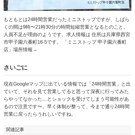
もともとは24時間営業だったミニストップですが、しばら
くの間は9時〜21時30分の時間短縮営業となるとのこと。
人員不足が理由のようです。求人情報は 住所は兵庫県西宮
市甲子園六番町16-5です。 「ミニストップ 甲子園六番町
店」場所情報→
さいごに
現在Googleマップに出ている情報では「24時間営業」と出
ていて、それを見て営業してると思って深夜に行ってみた
らやってなかった…とショックを受けてしまう可能性があ
るので注意です〜。早く体制が整って、今まで通り24時間
営業に戻ったらうれしいですね。
関連記事