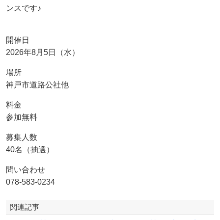
ンスです♪
開催日
2026年8月5日（水）
場所
神戸市道路公社他
料金
参加無料
募集人数
40名（抽選）
問い合わせ
078-583-0234
関連記事