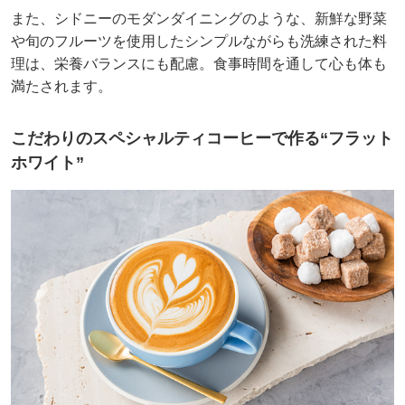
また、シドニーのモダンダイニングのような、新鮮な野菜
や旬のフルーツを使用したシンプルながらも洗練された料
理は、栄養バランスにも配慮。食事時間を通して心も体も
満たされます。
こだわりのスペシャルティコーヒーで作る“フラット
ホワイト”