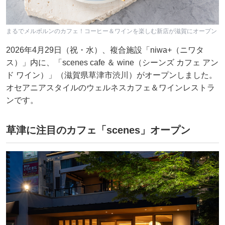
まるでメルボルンのカフェ！コーヒー＆ワインを楽しむ新店が滋賀にオープン
2026年4月29日（祝・水）、複合施設「niwa+（ニワタ
ス）」内に、「scenes cafe ＆ wine（シーンズ カフェ アン
ド ワイン）」（滋賀県草津市渋川）がオープンしました。
オセアニアスタイルのウェルネスカフェ＆ワインレストラ
ンです。
草津に注目のカフェ「scenes」オープン