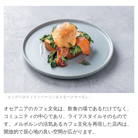
「エッグベネティクトベーコン＆スモークサーモン」
オセアニアのカフェ文化は、飲食の場であるだけでなく、
コミュニティの中心であり、ライフスタイルそのもので
す。メルボルンの活気あるカフェ文化を再現した店内は、
開放的で居心地の良い空間が広がります。