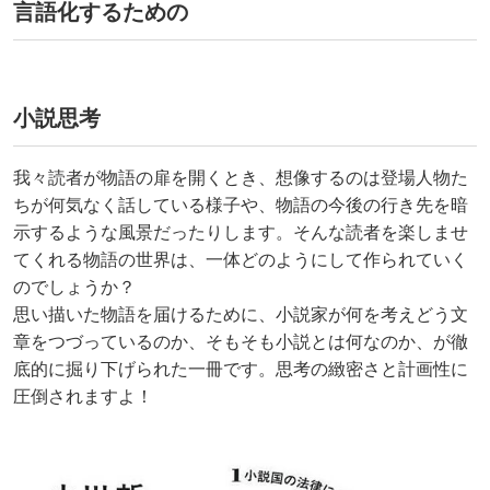
言語化するための
小説思考
我々読者が物語の扉を開くとき、想像するのは登場人物た
ちが何気なく話している様子や、物語の今後の行き先を暗
示するような風景だったりします。そんな読者を楽しませ
てくれる物語の世界は、一体どのようにして作られていく
のでしょうか？
思い描いた物語を届けるために、小説家が何を考えどう文
章をつづっているのか、そもそも小説とは何なのか、が徹
底的に掘り下げられた一冊です。思考の緻密さと計画性に
圧倒されますよ！