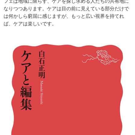
フェは地域に限らず、ケアを探し求める人たちの共有地に
なりつつあります。ケアは目の前に見えている部分だけで
は何かしら窮屈に感じますが、もっと広い視界を持てれ
ば、ケアは楽しいです。