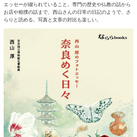
エッセーが綴られていること。専門の歴史や仏教の話から
お店や相撲の話まで、西山さんの日常の日記のようで、さ
らりと読める。写真と文章の対比も楽しい。