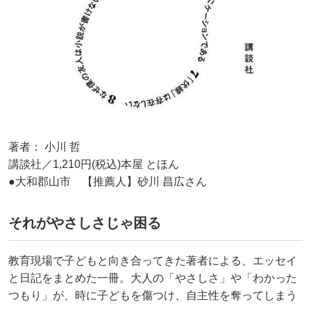
著者： 小川 哲
講談社／1,210円(税込)本屋 とほん
●大和郡山市 【推薦人】砂川 昌広さん
それがやさしさじゃ困る
教育現場で子どもと向き合ってきた著者による、エッセイ
と日記をまとめた一冊。大人の「やさしさ」や「わかった
つもり」が、時に子どもを傷つけ、自主性を奪ってしまう