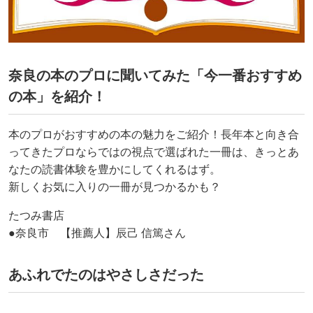
奈良の本のプロに聞いてみた「今一番おすすめ
の本」を紹介！
本のプロがおすすめの本の魅力をご紹介！長年本と向き合
ってきたプロならではの視点で選ばれた一冊は、きっとあ
なたの読書体験を豊かにしてくれるはず。
新しくお気に入りの一冊が見つかるかも？
たつみ書店
●奈良市 【推薦人】辰己 信篤さん
あふれでたのはやさしさだった