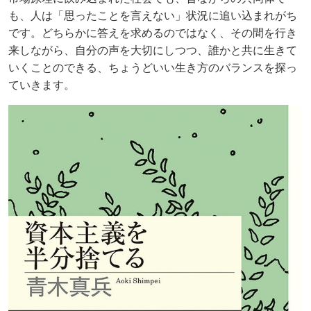
も、人は「思ったことを言えない」状況に追い込まれがち
です。どちらかに答えを求めるのではなく、その間を行き
来しながら、自分の声を大切にしつつ、誰かと共に生きて
いくことのできる、ちょうどいい生き方のバランスを探っ
ていきます。