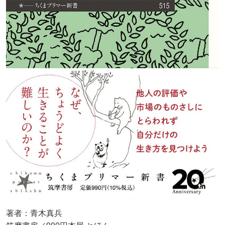
著者：青木真兵