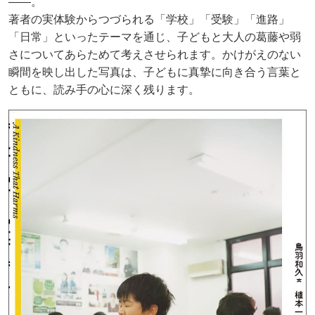
――。
著者の実体験からつづられる「学校」「受験」「進路」
「日常」といったテーマを通じ、子どもと大人の葛藤や弱
さについてあらためて考えさせられます。かけがえのない
瞬間を映し出した写真は、子どもに真摯に向き合う言葉と
ともに、読み手の心に深く残ります。