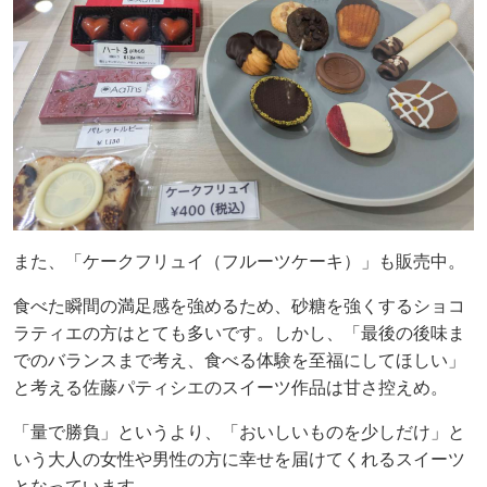
また、「ケークフリュイ（フルーツケーキ）」も販売中。
食べた瞬間の満足感を強めるため、砂糖を強くするショコ
ラティエの方はとても多いです。しかし、「最後の後味ま
でのバランスまで考え、食べる体験を至福にしてほしい」
と考える佐藤パティシエのスイーツ作品は甘さ控えめ。
「量で勝負」というより、「おいしいものを少しだけ」と
いう大人の女性や男性の方に幸せを届けてくれるスイーツ
となっています。