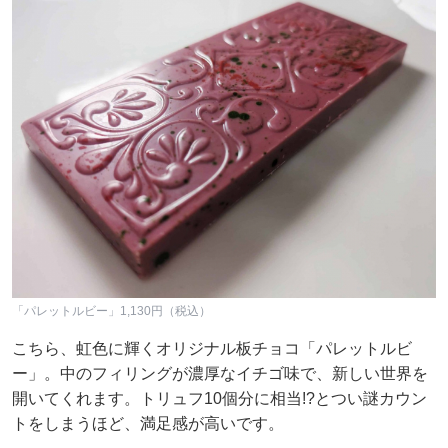
「パレットルビー」1,130円（税込）
こちら、虹色に輝くオリジナル板チョコ「パレットルビ
ー」。中のフィリングが濃厚なイチゴ味で、新しい世界を
開いてくれます。トリュフ10個分に相当!?とつい謎カウン
トをしまうほど、満足感が高いです。