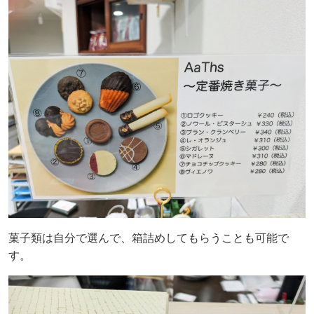
菓子類は自分で選んで、箱詰めしてもらうことも可能で
す。