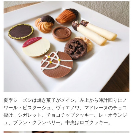
夏季シーズンは焼き菓子がメイン。左上から時計回りにノ
ワール・ピスターシュ、ヴィエノワ、マドレーヌのチョコ
掛け、シガレット、チョコチップクッキー、レ・オランジ
ュ、ブラン・クランベリー。中央はロゴクッキー。