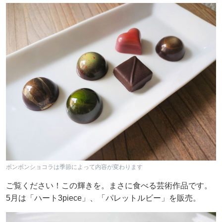
ボンボンショコラは季節によって内容が変わります
ご覧ください！この輝きを。まさに食べる芸術作品です。
5月は「ハート3piece」、「パレットルビー」を販売。