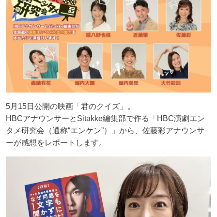
5月15日公開の映画「君のクイズ」。
HBCアナウンサーとSitakke編集部で作る「HBC演劇エン
タメ研究会（通称“エンケン”）」から、佐藤彩アナウンサ
ーが感想をレポートします。