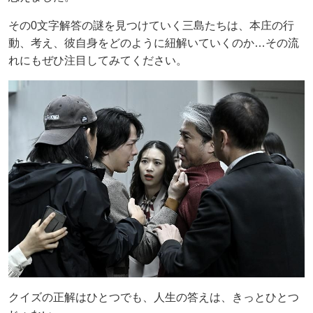
その0文字解答の謎を見つけていく三島たちは、本庄の行
動、考え、彼自身をどのように紐解いていくのか…その流
れにもぜひ注目してみてください。
クイズの正解はひとつでも、人生の答えは、きっとひとつ