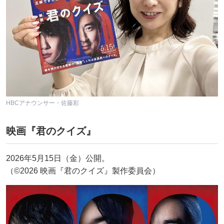
HBCアナウンサー・佐藤彩
映画『君のクイズ』
2026年5月15日（金）公開。
（©2026 映画『君のクイズ』製作委員会）