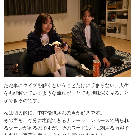
ただ単にクイズを解くということだけに収まらない、人生
をも紐解いていくような流れが、とても興味深く見ること
ができるのです。
私は個人的に、中村倫也さんの声が好きです。
その声を、存分に堪能できるナレーションベースで語られ
るシーンがあるのですが、そのワードは心に刺さる内容で