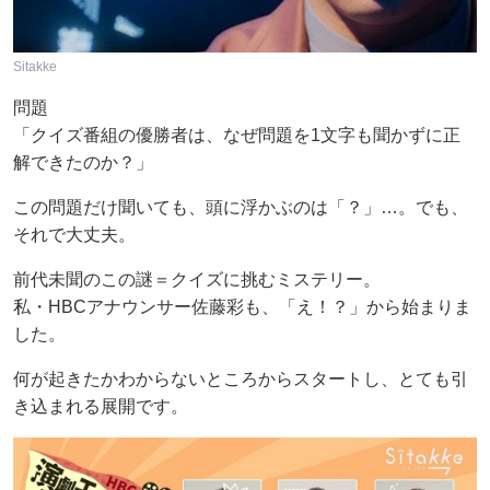
Sitakke
問題
「クイズ番組の優勝者は、なぜ問題を1文字も聞かずに正
解できたのか？」
この問題だけ聞いても、頭に浮かぶのは「？」…。でも、
それで大丈夫。
前代未聞のこの謎＝クイズに挑むミステリー。
私・HBCアナウンサー佐藤彩も、「え！？」から始まりま
した。
何が起きたかわからないところからスタートし、とても引
き込まれる展開です。