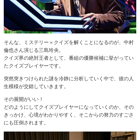
そんな、ミステリー＝クイズを解くことになるのが、中村
倫也さん演じる三島玲央。
クイズ界の絶対王者として、番組の優勝候補に挙がってい
たクイズプレイヤーです。
突然突きつけられた謎を冷静に分析していく中で、彼の人
生模様が交錯していきます。
その展開がいい！
どのようにしてクイズプレイヤーになっていくのか、その
きっかけ、心境がわかりやすく、そこからの努力のすごさ
にも圧倒されます。