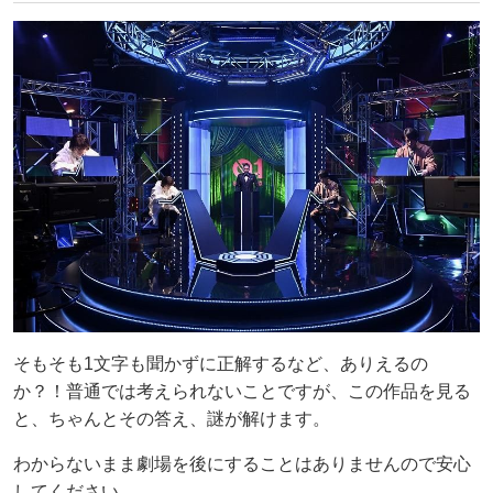
そもそも1文字も聞かずに正解するなど、ありえるの
か？！普通では考えられないことですが、この作品を見る
と、ちゃんとその答え、謎が解けます。
わからないまま劇場を後にすることはありませんので安心
してください。