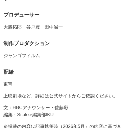
プロデューサー
大脇拓郎 谷戸豊 田中誠一
制作プロダクション
ジャンゴフィルム
配給
東宝
上映劇場など、詳細は公式サイトからご確認ください。
文：HBCアナウンサー・佐藤彩
編集：Sitakke編集部IKU
※掲載の内容は記事執筆時（2026年5月）の内容に基づき