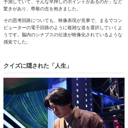
予測していて、そんな早押しのポイントがあるのか」など
驚きがあり、尊敬の念を抱きました。
その思考回路についても、映像表現が見事で、まるでコン
ピューターの電子回路のように複雑な道を選択していくよ
うです。脳内のシナプスの伝達が映像化されているような
感覚でした。
クイズに隠された「人生」