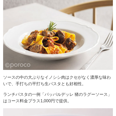
ソースの中の大ぶりなイノシシ肉はクセがなく濃厚な味わ
いで、手打ちの平打ち生パスタとも好相性。
ランチパスタの一例「パッパルデッレ 猪のラグーソース」
はコース料金プラス1,000円で提供。