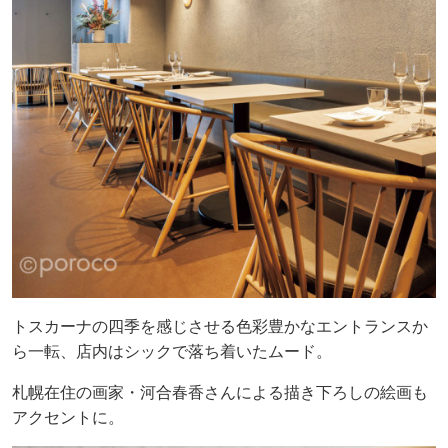
トスカーナの四季を感じさせる色彩豊かなエントランスか
ら一転、店内はシックで落ち着いたムード。
札幌在住の画家・河合春香さんによる描き下ろしの絵画も
アクセントに。