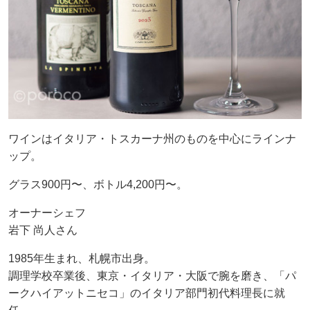
ワインはイタリア・トスカーナ州のものを中心にラインナ
ップ。
グラス900円〜、ボトル4,200円〜。
オーナーシェフ
岩下 尚人さん
1985年生まれ、札幌市出身。
調理学校卒業後、東京・イタリア・大阪で腕を磨き、「パ
ークハイアットニセコ」のイタリア部門初代料理長に就