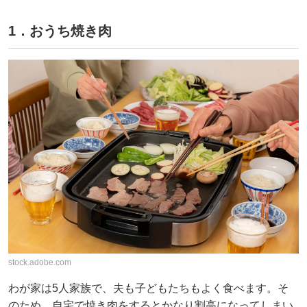
1．おうち焼き肉
stock.adobe.com
わが家は5人家族で、夫も子どもたちもよく食べます。そ
のため、自宅で焼き肉をするとかなり割高になってしまい