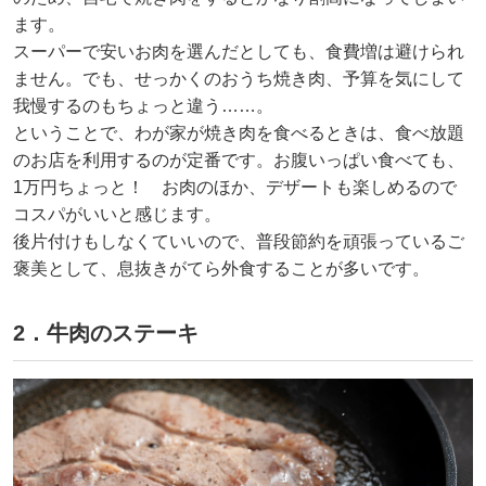
ます。
スーパーで安いお肉を選んだとしても、食費増は避けられ
ません。でも、せっかくのおうち焼き肉、予算を気にして
我慢するのもちょっと違う……。
ということで、わが家が焼き肉を食べるときは、食べ放題
のお店を利用するのが定番です。お腹いっぱい食べても、
1万円ちょっと！ お肉のほか、デザートも楽しめるので
コスパがいいと感じます。
後片付けもしなくていいので、普段節約を頑張っているご
褒美として、息抜きがてら外食することが多いです。
2．牛肉のステーキ