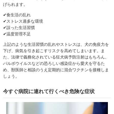
げられます。
✔食生活の乱れ
✔ストレス過多な環境
✔誤った生活習慣
✔温度管理不足
上記のような生活習慣の乱れやストレスは、犬の免疫力を
下げ、病気を引き起こすリスクを高めてしまいます。ま
た、法律で義務化されている狂犬病予防注射はもちろん、
パルボウイルスなどの恐ろしい感染症から愛犬を守るた
め、獣医師と相談のうえ定期的に混合ワクチンを接種しま
しょう。
今すぐ病院に連れて行くべき危険な症状