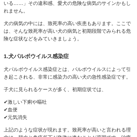
いる……」その違和感、愛犬の危険な病気のサインかもし
れません。
犬の病気の中には、致死率の高い疾患もあります。ここで
は、そんな致死率が高い犬の病気と初期段階でみられる危
険な症状などをみていきましょう。
1.犬パルボウイルス感染症
犬パルボウイルス感染症とは、パルボウイルスによって引
き起こされる、非常に感染力の高い犬の急性感染症です。
子犬に見られるケースが多く、初期症状では、
✔激しい下痢や嘔吐
✔血便
✔元気消失
上記のような症状が現れます。致死率が高いと言われる理