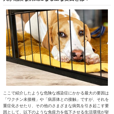
ここで紹介したような危険な感染症にかかる最大の要因は
「ワクチン未接種」や「病原体との接触」ですが、それを
重症化させたり、その他のさまざまな病気を引き起こす要
因として、以下のような免疫力を低下させる生活環境が挙