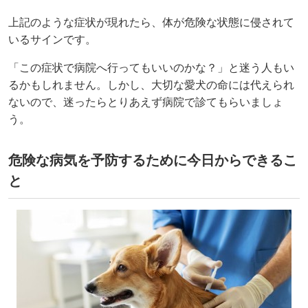
上記のような症状が現れたら、体が危険な状態に侵されて
いるサインです。
「この症状で病院へ行ってもいいのかな？」と迷う人もい
るかもしれません。しかし、大切な愛犬の命には代えられ
ないので、迷ったらとりあえず病院で診てもらいましょ
う。
危険な病気を予防するために今日からできるこ
と