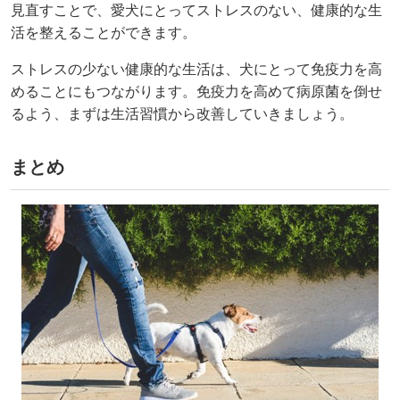
見直すことで、愛犬にとってストレスのない、健康的な生
活を整えることができます。
ストレスの少ない健康的な生活は、犬にとって免疫力を高
めることにもつながります。免疫力を高めて病原菌を倒せ
るよう、まずは生活習慣から改善していきましょう。
まとめ