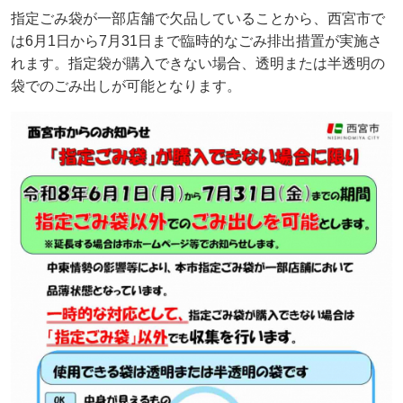
指定ごみ袋が一部店舗で欠品していることから、西宮市で
は6月1日から7月31日まで臨時的なごみ排出措置が実施さ
れます。指定袋が購入できない場合、透明または半透明の
袋でのごみ出しが可能となります。