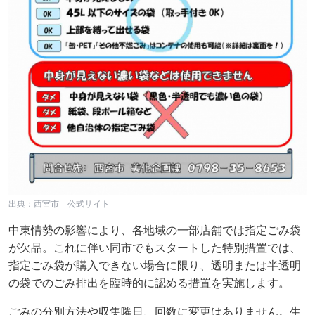
出典：西宮市 公式サイト
中東情勢の影響により、各地域の一部店舗では指定ごみ袋
が欠品。これに伴い同市でもスタートした特別措置では、
指定ごみ袋が購入できない場合に限り、透明または半透明
の袋でのごみ排出を臨時的に認める措置を実施します。
ごみの分別方法や収集曜日、回数に変更はありません。生