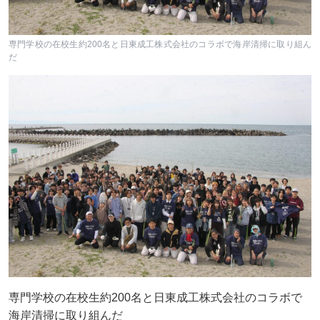
専門学校の在校生約200名と日東成工株式会社のコラボで海岸清掃に取り組ん
だ
専門学校の在校生約200名と日東成工株式会社のコラボで
海岸清掃に取り組んだ