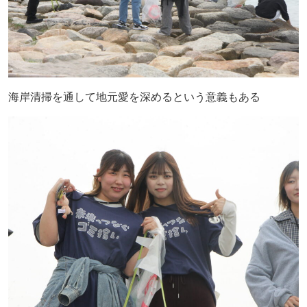
海岸清掃を通して地元愛を深めるという意義もある