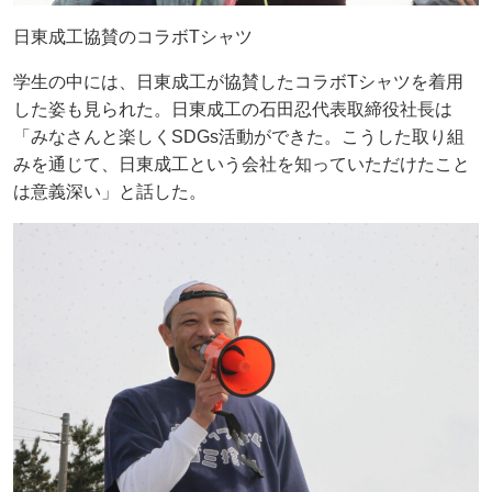
日東成工協賛のコラボTシャツ
学生の中には、日東成工が協賛したコラボTシャツを着用
した姿も見られた。日東成工の石田忍代表取締役社長は
「みなさんと楽しくSDGs活動ができた。こうした取り組
みを通じて、日東成工という会社を知っていただけたこと
は意義深い」と話した。