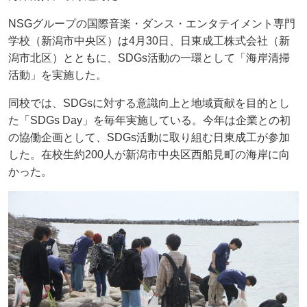
NSGグループの国際音楽・ダンス・エンタテイメント専門
学校（新潟市中央区）は4月30日、日東成工株式会社（新
潟市北区）とともに、SDGs活動の一環として「海岸清掃
活動」を実施した。
同校では、SDGsに対する意識向上と地域貢献を目的とし
た「SDGs Day」を毎年実施している。今年は企業との初
の協働企画として、SDGs活動に取り組む日東成工が参加
した。在校生約200人が新潟市中央区西船見町の海岸に向
かった。