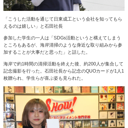
「こうした活動を通じて日東成工という会社を知ってもら
えるのは嬉しい」と石田社長
参加した学生の一人は「SDGs活動というと構えてしまう
ところもあるが、海岸清掃のような身近な取り組みから参
加することが大事だと思った」と話した。
海岸で約1時間の清掃活動を終えた後、約200人が集合して
記念撮影を行った。石田社長から記念のQUOカードが1人1
枚贈られ、学生らが喜ぶ姿も見られた。