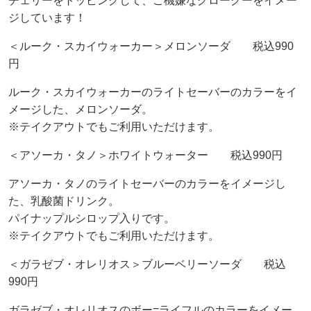
チェリーをトッピングして、ご機嫌なグローグーをイメー
ジしています！
＜ルーク・スカイウォーカー＞メロンソーダ 税込990
円
ルーク・スカイウォーカーのライトセーバーのカラーをイ
メージした、メロンソーダ。
※テイクアウトでもご利用いただけます。
＜アソーカ・タノ＞ホワイトウォーター 税込990円
アソーカ・タノのライトセーバーのカラーをイメージし
た、乳酸菌ドリンク。
パイナップルシロップ入りです。
※テイクアウトでもご利用いただけます。
＜ガラゼブ・オレリオス＞ブルーベリーソーダ 税込
990円
ガラゼブ・オレリオスのボー=ライフルのカラーをイメー