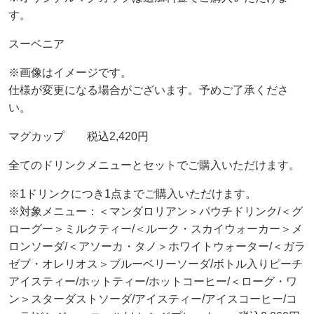
す。
スーベニア
※画像はイメージです。
仕様が変更になる場合がございます。予めご了承くださ
い。
マグカップ 税込2,420円
全てのドリンクメニューとセットでご購入いただけます。
※1ドリンクにつき1点までご購入いただけます。
※対象メニュー：＜マンダロリアン＞パウチドリンク/＜グ
ローグー＞ミルクティー/＜ルーク・スカイウォーカー＞メ
ロンソーダ/＜アソーカ・タノ＞ホワイトウォーター/＜ガラ
ゼブ・オレリオス＞ブルーベリーソーダ/ボトル入りピーチ
アイスティー/ホットティー/ホットコーヒー/＜ローグ・ワ
ン＞スターダストソーダ/アイスティー/アイスコーヒー/コ