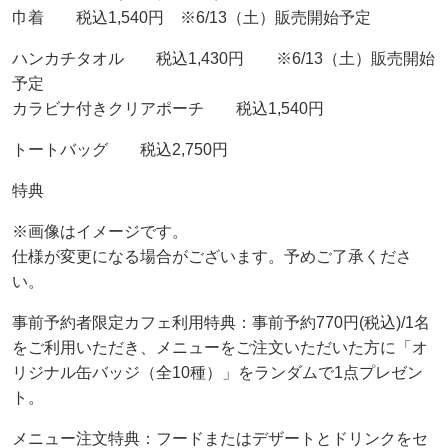
巾着 税込1,540円 ※6/13（土）販売開始予定
ハンカチタオル 税込1,430円 ※6/13（土）販売開始
予定
カラビナ付きクリアポーチ 税込1,540円
トートバッグ 税込2,750円
特典
※画像はイメージです。
仕様が変更になる場合がございます。予めご了承くださ
い。
事前予約者限定カフェ利用特典：事前予約770円(税込)/1名
をご利用いただき、メニューをご注文いただいた方に「オ
リジナル缶バッジ（全10種）」をランダムで1点プレゼン
ト。
メニュー注文特典：フードまたはデザートとドリンクをセ