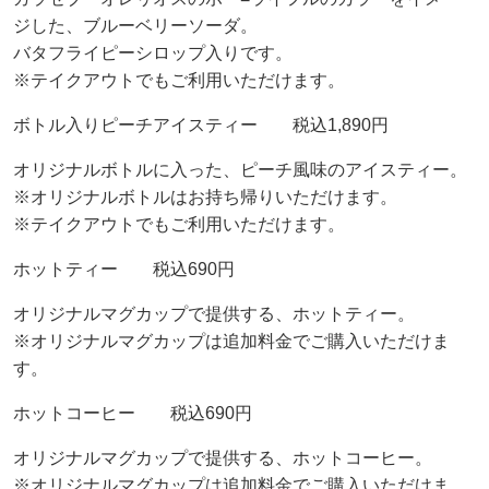
ジした、ブルーベリーソーダ。
バタフライピーシロップ入りです。
※テイクアウトでもご利用いただけます。
ボトル入りピーチアイスティー 税込1,890円
オリジナルボトルに入った、ピーチ風味のアイスティー。
※オリジナルボトルはお持ち帰りいただけます。
※テイクアウトでもご利用いただけます。
ホットティー 税込690円
オリジナルマグカップで提供する、ホットティー。
※オリジナルマグカップは追加料金でご購入いただけま
す。
ホットコーヒー 税込690円
オリジナルマグカップで提供する、ホットコーヒー。
※オリジナルマグカップは追加料金でご購入いただけま