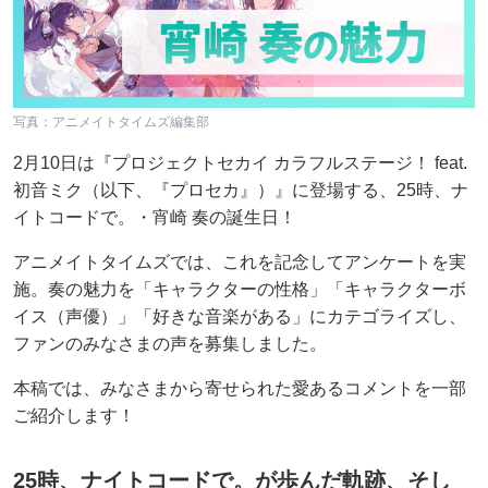
写真：アニメイトタイムズ編集部
2月10日は『プロジェクトセカイ カラフルステージ！ feat.
初音ミク（以下、『プロセカ』）』に登場する、25時、ナ
イトコードで。・宵崎 奏の誕生日！
アニメイトタイムズでは、これを記念してアンケートを実
施。奏の魅力を「キャラクターの性格」「キャラクターボ
イス（声優）」「好きな音楽がある」にカテゴライズし、
ファンのみなさまの声を募集しました。
本稿では、みなさまから寄せられた愛あるコメントを一部
ご紹介します！
25時、ナイトコードで。が歩んだ軌跡、そし