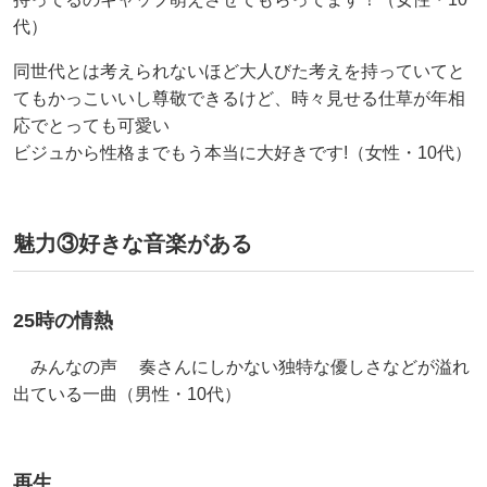
代）
同世代とは考えられないほど大人びた考えを持っていてと
てもかっこいいし尊敬できるけど、時々見せる仕草が年相
応でとっても可愛い
ビジュから性格までもう本当に大好きです!（女性・10代）
魅力③好きな音楽がある
25時の情熱
みんなの声 奏さんにしかない独特な優しさなどが溢れ
出ている一曲（男性・10代）
再生