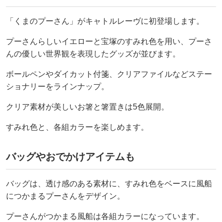
「くまのプーさん」がキャトルレーヴに初登場します。
プーさんらしいイエローと宝塚のすみれ色を用い、プーさ
んの優しい世界観を表現したグッズが並びます。
ボールペンやダイカット付箋、クリアファイルなどステー
ショナリーをラインナップ。
クリア素材が美しいお箸と箸置きは5色展開。
すみれ色と、各組カラーを楽しめます。
バッグやおでかけアイテムも
バッグは、透け感のある素材に、すみれ色をベースに風船
につかまるプーさんをデザイン。
プーさんがつかまる風船は各組カラーになっています。