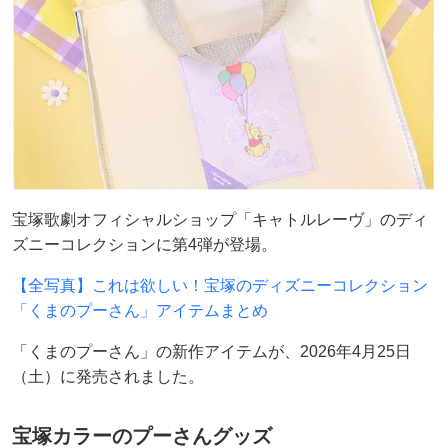
宝塚歌劇オフィシャルショップ「キャトルレーヴ」のディ
ズニーコレクションに第4弾が登場。
【全写真】これは欲しい！宝塚のディズニーコレクション
「くまのプーさん」アイテムまとめ
「くまのプーさん」の新作アイテムが、2026年4月25日
（土）に発売されました。
宝塚カラーのプーさんグッズ