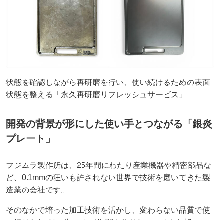
状態を確認しながら再研磨を行い、使い続けるための表面
状態を整える「永久再研磨リフレッシュサービス」
開発の背景が形にした使い手とつながる「銀炎
プレート」
フジムラ製作所は、25年間にわたり産業機器や精密部品な
ど、0.1mmの狂いも許されない世界で技術を磨いてきた製
造業の会社です。
そのなかで培った加工技術を活かし、変わらない品質で使