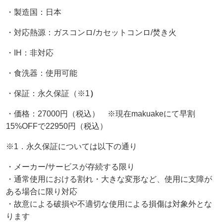
・製造国：日本
・対応熱源：ガスコンロ/カセットコンロ/焚き火
・IH：非対応
・食洗器：使用可能
・保証：永久保証（※1
）
・価格：27000円（税込） ※現在makuakeにて早割
15%OFFで22950円（税込）
※1．永久保証については以下の通り
・メーカー/サービスが存続する限り
・通常使用における割れ・大きな変形など、使用に支障が
ある場合に限り対応
・故意による破損や不適切な使用による損傷は対象外とな
ります