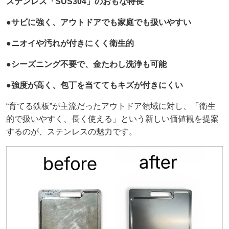
ステンレス「SUS304」のおもな特長
●サビに強く、アウトドアでも家庭でも扱いやすい
●ニオイや汚れが付きにくく衛生的
●シーズニング不要で、金たわし洗浄も可能
●強度が高く、包丁を当ててもキズが付きにくい
“育てる鉄板”が主流だったアウトドア領域に対し、「衛生
的で扱いやすく、長く使える」という新しい価値観を提案
するのが、ステンレスの魅力です。