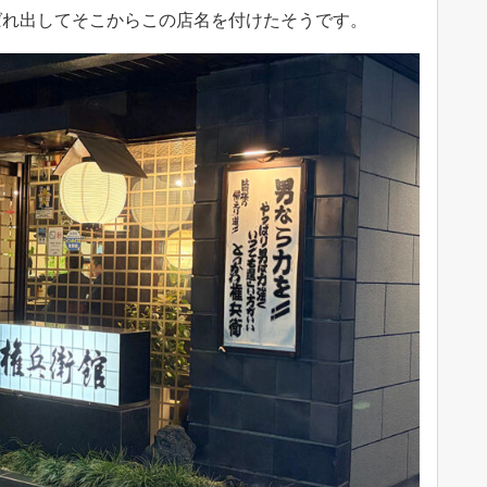
ばれ出してそこからこの店名を付けたそうです。