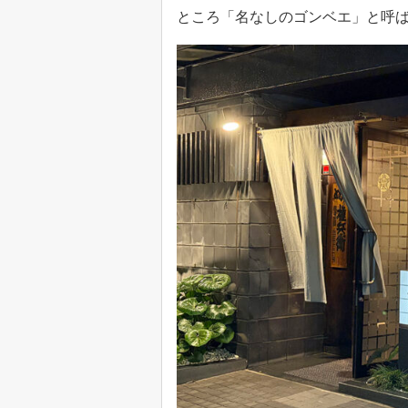
ところ「名なしのゴンベエ」と呼