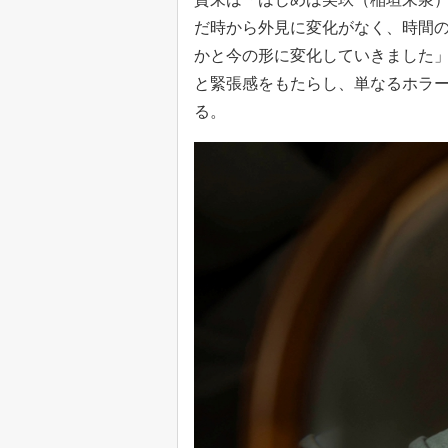
だ時から外見に変化がなく、時間
かと今の形に変化していきました」
と緊張感をもたらし、単なるホラ
る。