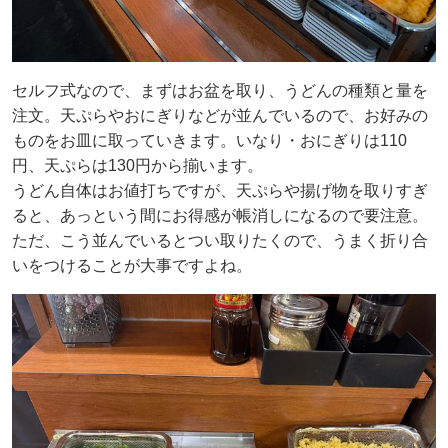
セルフ式なので、まずはお盆を取り、うどんの種類と量を
注文。天ぷらやおにぎりなどが並んでいるので、お好みの
ものをお皿に取っていきます。いなり・おにぎりは110
円、天ぷらは130円から揃います。
うどん自体はお値打ちですが、天ぷらや揚げ物を取りすぎ
ると、あっという間にお得感が帳消しになるので要注意。
ただ、こう並んでいるとつい取りたくので、うまく折り合
いをつけることが大事ですよね。