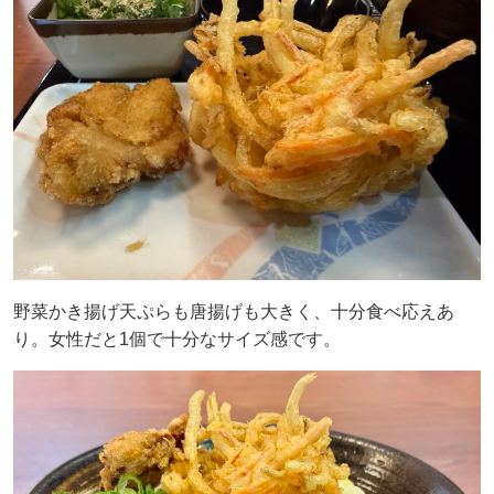
野菜かき揚げ天ぷらも唐揚げも大きく、十分食べ応えあ
り。女性だと1個で十分なサイズ感です。