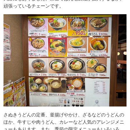
頑張っているチェーンです。
さぬきうどんの定番、釜揚げやかけ、ざるなどのうどんの
ほか、牛すじや肉うどん、カレーなど人気のアレンジメニ
ューもあります。また、季節の限定メニューもいろいろ。