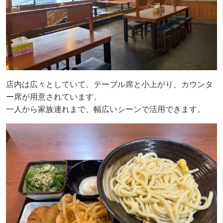
店内は広々としていて、テーブル席と小上がり、カウンタ
ー席が用意されています。
一人から家族連れまで、幅広いシーンで活用できます。