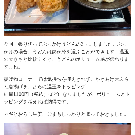
今回、張り切ってぶっかけうどんの3玉にしました。ぶっ
かけの場合、うどんは熱か冷を選ぶことができます。温玉
の大きさと比較すると、うどんのボリューム感が伝わりま
すよね。
揚げ物コーナーでは気持ちを抑えきれず、かきあげ天ぷら
と唐揚げを、さらに温玉をトッピング。
結局1100円（税込）ほどになりましたが、ボリュームとト
ッピングを考えれば納得です。
ネギとおろし生姜、ごまもしっかりと取っておきました。