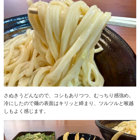
さぬきうどんなので、コシもありつつ、むっちり感強め。
冷にしたので麺の表面はキリッと締まり、ツルツルと喉越
しもよく感じます。