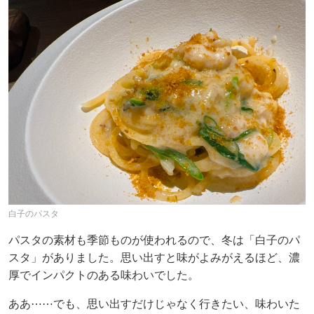
白子のパスタ
パスタの素材も季節ものが使われるので、冬は「白子のパ
スタ」がありました。思い出すと味がよみがえるほど、濃
厚でインパクトのある味わいでした。
ああ⋯⋯でも、思い出すだけじゃなく行きたい、味わいた