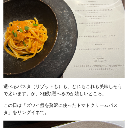
選べるパスタ（リゾットも）も、どれもこれも美味しそう
で迷います。が、2種類選べるのが嬉しいところ。
この日は「ズワイ蟹を贅沢に使ったトマトクリームパス
タ」をリングイネで。