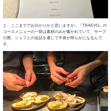
と、ここまででお分かりかと思いますが、『TRAEVO』の
コースメニューの一部は素材のみが書かれていて、サーブ
の際、シェフとの会話を通して中身が明らかになるんで
す。