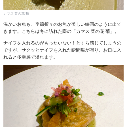
カマス 菜の花 菊
温かいお魚も、季節折々のお魚が美しい絵画のように出て
きます。こちらは冬に訪れた際の「カマス 菜の花 菊」。
ナイフを入れるのがもったいない！とすら感じてしまうの
ですが、サクッとナイフを入れた瞬間喉が鳴り、お口に入
れると多幸感で溢れます。