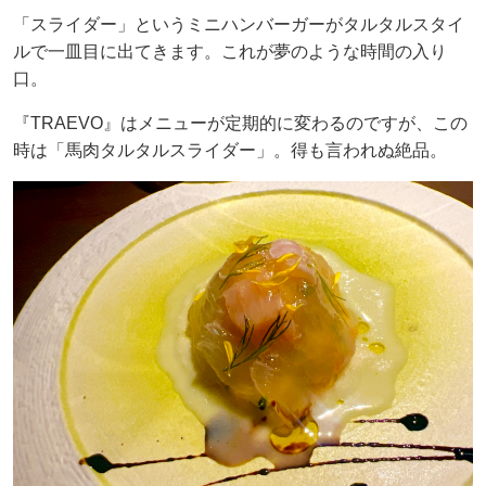
「スライダー」というミニハンバーガーがタルタルスタイ
ルで一皿目に出てきます。これが夢のような時間の入り
口。
『TRAEVO』はメニューが定期的に変わるのですが、この
時は「馬肉タルタルスライダー」。得も言われぬ絶品。