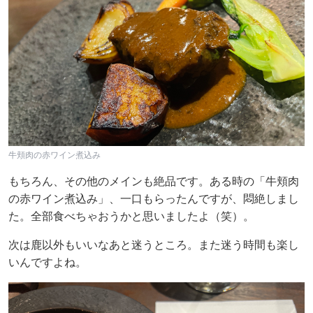
牛頬肉の赤ワイン煮込み
もちろん、その他のメインも絶品です。ある時の「牛頬肉
の赤ワイン煮込み」、一口もらったんですが、悶絶しまし
た。全部食べちゃおうかと思いましたよ（笑）。
次は鹿以外もいいなあと迷うところ。また迷う時間も楽し
いんですよね。