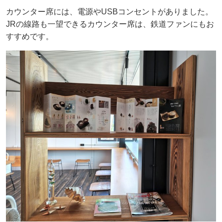
カウンター席には、電源やUSBコンセントがありました。
JRの線路も一望できるカウンター席は、鉄道ファンにもお
すすめです。