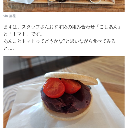
via 藤花
まずは、スタッフさんおすすめの組み合わせ「こしあん」
と「トマト」です。
あんことトマトってどうかな?と思いながら食べてみる
と…、