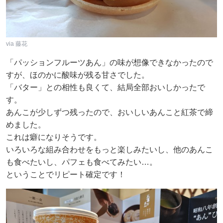
via 藤花
「パッションフルーツあん」の味が想像できなかったので
すが、ほのかに酸味が残る甘さでした。
「バター」との相性も良くて、結局全部おいしかったで
す。
あんこが少しずつ残ったので、おいしいあんこと紅茶で締
めました。
これは癖になりそうです。
いろいろな組み合わせをもっと楽しみたいし、他のあんこ
も食べたいし、パフェも食べてみたい…。
ということでリピート確定です！