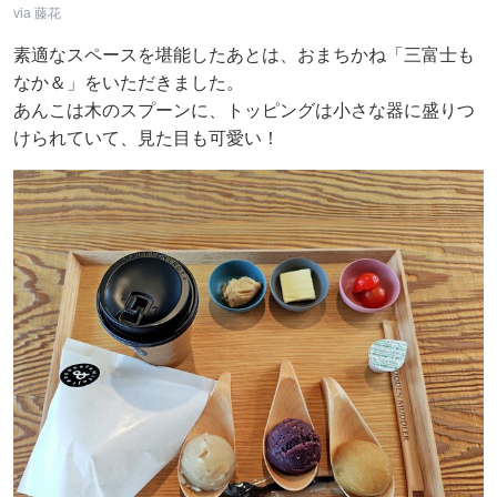
via 藤花
素適なスペースを堪能したあとは、おまちかね「三富士も
なか＆」をいただきました。
あんこは木のスプーンに、トッピングは小さな器に盛りつ
けられていて、見た目も可愛い！