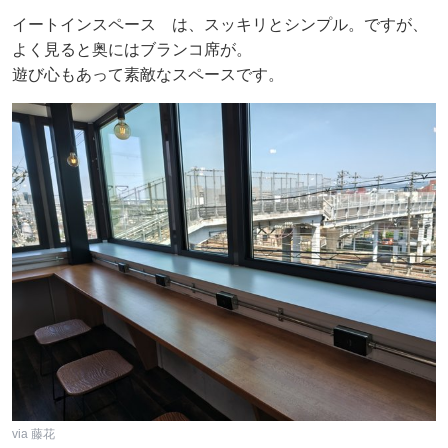
イートインスペース は、スッキリとシンプル。ですが、
よく見ると奥にはブランコ席が。
遊び心もあって素敵なスペースです。
via 藤花