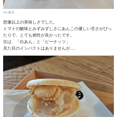
via 藤花
想像以上の美味しさでした。
トマトの酸味とみずみずしさにあんこの優しい甘さがぴっ
たりで、とても相性が良かったです。
次は、「白あん」と「ピーナッツ」
見た目のインパクトはありませんが…、