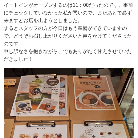
イートインがオープンするのは11：00だったのです。事前
にチェックしていなかった私が悪いので、またあとで必ず
来ますとお店を出ようとしました。
するとスタッフの方が今日はもう準備ができていますの
で、どうぞお召し上がりくださいと声をかけてくださった
のです！
申し訳なさを抱きながら、でもありがたく甘えさせていた
だきました！