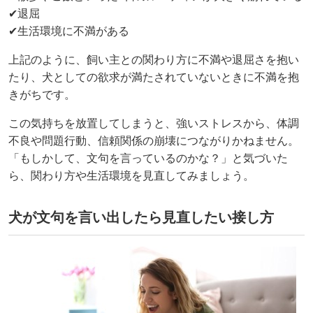
✔退屈
✔生活環境に不満がある
上記のように、飼い主との関わり方に不満や退屈さを抱い
たり、犬としての欲求が満たされていないときに不満を抱
きがちです。
この気持ちを放置してしまうと、強いストレスから、体調
不良や問題行動、信頼関係の崩壊につながりかねません。
「もしかして、文句を言っているのかな？」と気づいた
ら、関わり方や生活環境を見直してみましょう。
犬が文句を言い出したら見直したい接し方