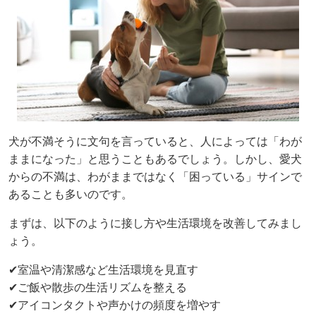
犬が不満そうに文句を言っていると、人によっては「わが
ままになった」と思うこともあるでしょう。しかし、愛犬
からの不満は、わがままではなく「困っている」サインで
あることも多いのです。
まずは、以下のように接し方や生活環境を改善してみまし
ょう。
✔室温や清潔感など生活環境を見直す
✔ご飯や散歩の生活リズムを整える
✔アイコンタクトや声かけの頻度を増やす