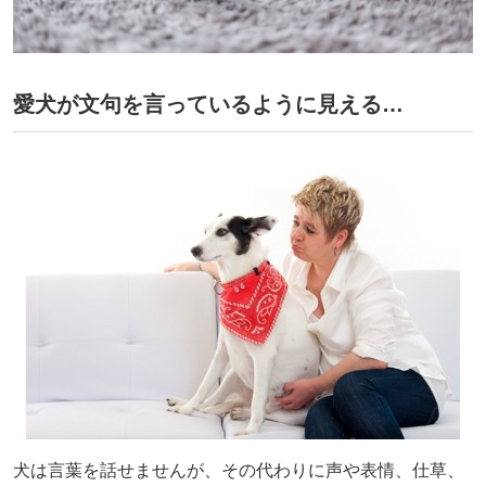
愛犬が文句を言っているように見える…
犬は言葉を話せませんが、その代わりに声や表情、仕草、