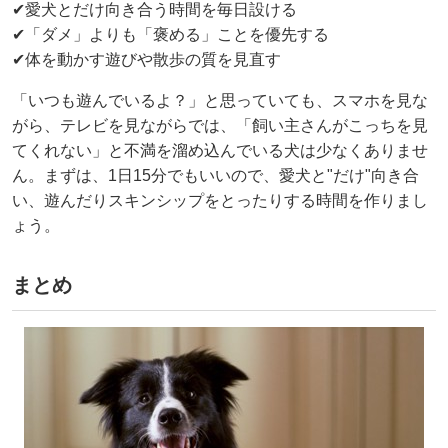
✔愛犬とだけ向き合う時間を毎日設ける
✔「ダメ」よりも「褒める」ことを優先する
✔体を動かす遊びや散歩の質を見直す
「いつも遊んでいるよ？」と思っていても、スマホを見な
がら、テレビを見ながらでは、「飼い主さんがこっちを見
てくれない」と不満を溜め込んでいる犬は少なくありませ
ん。まずは、1日15分でもいいので、愛犬と"だけ"向き合
い、遊んだりスキンシップをとったりする時間を作りまし
ょう。
まとめ