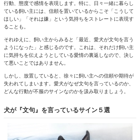
行動、態度で感情を表現します。特に、日々一緒に暮らし
ている飼い主には、信頼を置いているからこそ「こうして
ほしい」「それは嫌」という気持ちをストレートに表現す
ることも。
それゆえに、飼い主からみると「最近、愛犬が文句を言う
ようになった」と感じるのです。これは、それだけ飼い主
に気持ちを伝えようとしている愛情の裏返しなので、決し
て悪いことではありません。
しかし、放置していると、徐々に飼い主への信頼や期待が
失われてしまいます。愛犬がなぜ文句を言っているのか、
どんな行動が不服のサインなのかを汲み取りましょう。
犬が『文句』を言っているサイン５選