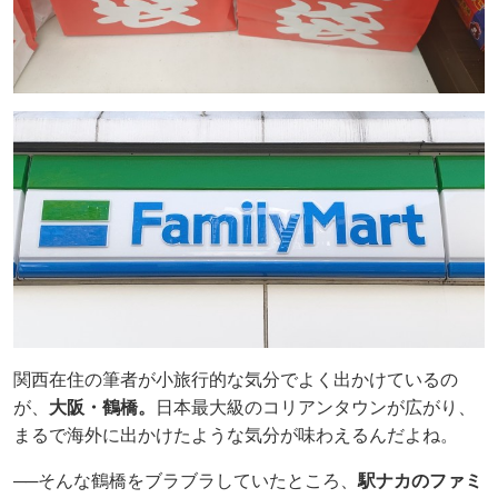
関西在住の筆者が小旅行的な気分でよく出かけているの
が、
大阪・鶴橋。
日本最大級のコリアンタウンが広がり、
まるで海外に出かけたような気分が味わえるんだよね。
──そんな鶴橋をブラブラしていたところ、
駅ナカのファミ