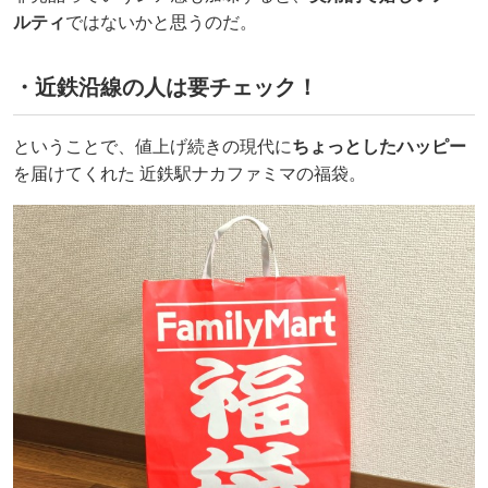
ルティ
ではないかと思うのだ。
・近鉄沿線の人は要チェック！
ということで、値上げ続きの現代に
ちょっとしたハッピー
を届けてくれた 近鉄駅ナカファミマの福袋。