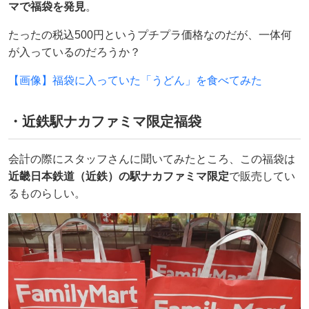
マで福袋を発見
。
たったの税込500円というプチプラ価格なのだが、一体何
が入っているのだろうか？
【画像】福袋に入っていた「うどん」を食べてみた
・近鉄駅ナカファミマ限定福袋
会計の際にスタッフさんに聞いてみたところ、この福袋は
近畿日本鉄道（近鉄）の駅ナカファミマ限定
で販売してい
るものらしい。