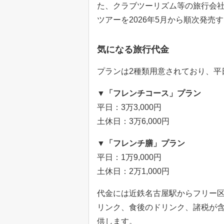
た、クラブツーリズム等の旅行会
ツアーを2026年5月から順次発売
気になる旅行代金
プランは2種類用意されており、平
▼「フレンチコース」プラン
平日：3万3,000円
土休日：3万6,000円
▼「フレンチ膳」プラン
平日：1万9,000円
土休日：2万1,000円
代金には近鉄名古屋駅からフリー
リンク、食後のドリンク、諸税が
供します。