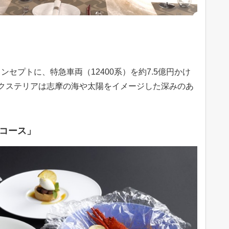
セプトに、特急車両（12400系）を約7.5億円かけ
クステリアは志摩の海や太陽をイメージした深みのあ
コース」