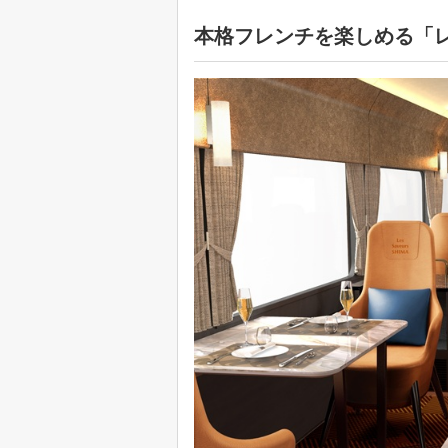
本格フレンチを楽しめる「