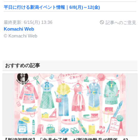
平日に行ける新潟イベント情報｜6/8(月)～12(金)
最終更新:
6/15(月) 13:36
記事へのご意見
Komachi Web
© Komachi Web
おすすめの記事