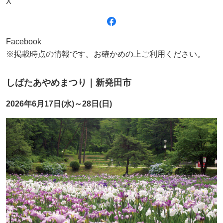
X
Facebook
※掲載時点の情報です。お確かめの上ご利用ください。
しばたあやめまつり｜新発田市
2026年6月17日(水)～28日(日)