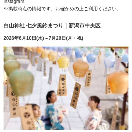
Instagram
※掲載時点の情報です。お確かめの上ご利用ください。
白山神社 七夕風鈴まつり｜新潟市中央区
2026年6月10日(水)～7月20日(月・祝)