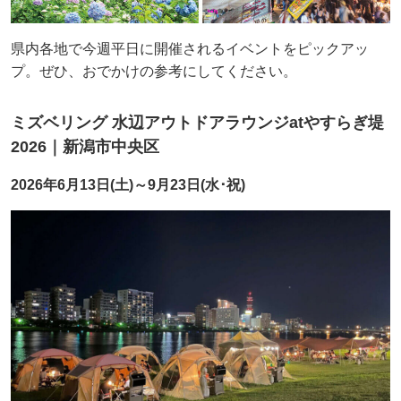
県内各地で今週平日に開催されるイベントをピックアッ
プ。ぜひ、おでかけの参考にしてください。
ミズベリング 水辺アウトドアラウンジatやすらぎ堤
2026｜新潟市中央区
2026年6月13日(土)～9月23日(水･祝)