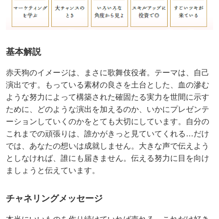
基本解説
赤天狗のイメージは、まさに歌舞伎役者。テーマは、自己
演出です。もっている素材の良さを土台とした、血の滲む
ような努力によって構築された確固たる実力を世間に示す
ために、どのような演出を加えるのか、いかにプレゼンテ
ーションしていくのかをとても大切にしています。自分の
これまでの頑張りは、誰かがきっと見ていてくれる…だけ
では、あなたの想いは成就しません。大きな声で伝えよう
としなければ、誰にも届きません。伝える努力に目を向け
ましょうと伝えています。
チャネリングメッセージ