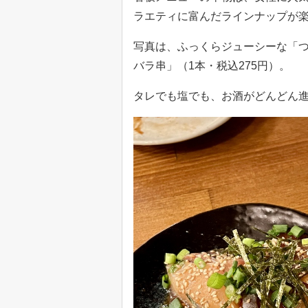
ラエティに富んだラインナップが
写真は、ふっくらジューシーな「つ
バラ串」（1本・税込275円）。
タレでも塩でも、お酒がどんどん