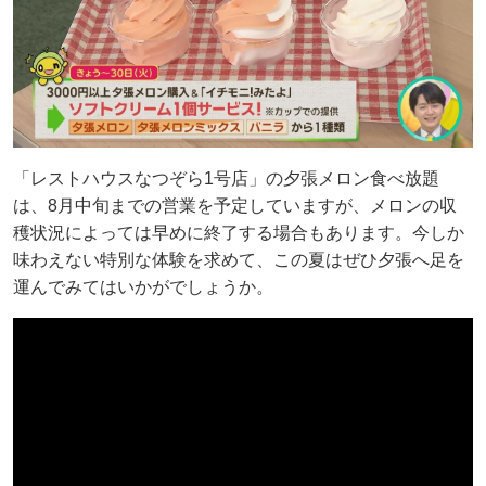
「レストハウスなつぞら1号店」の夕張メロン食べ放題
は、8月中旬までの営業を予定していますが、メロンの収
穫状況によっては早めに終了する場合もあります。今しか
味わえない特別な体験を求めて、この夏はぜひ夕張へ足を
運んでみてはいかがでしょうか。