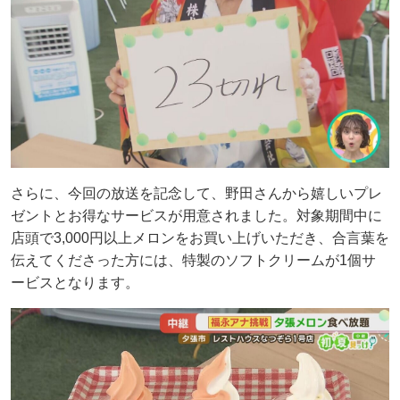
さらに、今回の放送を記念して、野田さんから嬉しいプレ
ゼントとお得なサービスが用意されました。対象期間中に
店頭で3,000円以上メロンをお買い上げいただき、合言葉を
伝えてくださった方には、特製のソフトクリームが1個サ
ービスとなります。