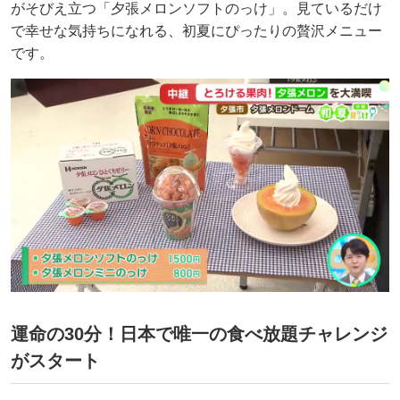
がそびえ立つ「夕張メロンソフトのっけ」。見ているだけ
で幸せな気持ちになれる、初夏にぴったりの贅沢メニュー
です。
運命の30分！日本で唯一の食べ放題チャレンジ
がスタート