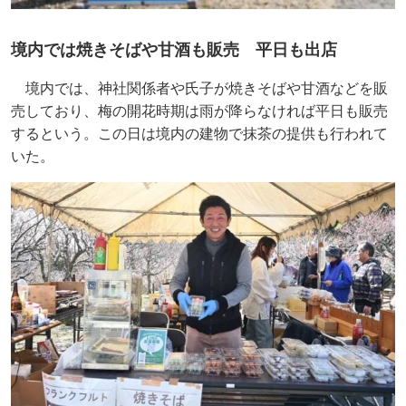
境内では焼きそばや甘酒も販売 平日も出店
境内では、神社関係者や氏子が焼きそばや甘酒などを販
売しており、梅の開花時期は雨が降らなければ平日も販売
するという。この日は境内の建物で抹茶の提供も行われて
いた。