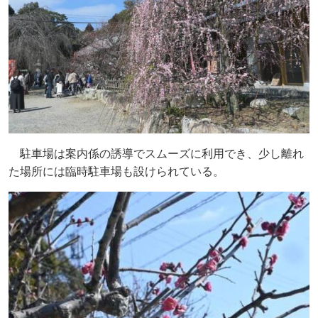
駐車場は案内係の誘導でスムーズに利用でき、少し離れ
た場所には臨時駐車場も設けられている。