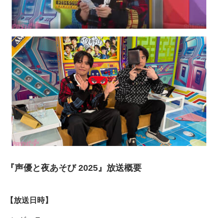
『声優と夜あそび 2025』放送概要
【放送日時】