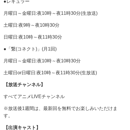
●レギュラー
月曜日～金曜日:夜10時～夜11時30分(生放送)
土曜日:夜9時～夜10時30分
日曜日:夜10時～夜11時30分
●「繋(コネクト)」(月1回)
月曜日～金曜日:夜10時～夜10時30分
土曜日or日曜日:夜10時～夜11時30分(生放送)
【放送チャンネル】
すべてアニメLIVEチャンネル
※放送後1週間は、最新回を無料でお楽しみいただけま
す。
【出演キャスト】