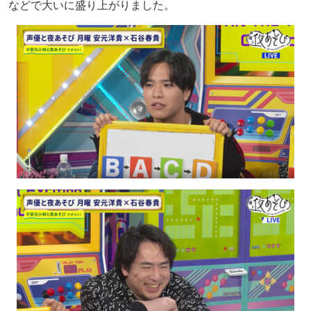
などで大いに盛り上がりました。