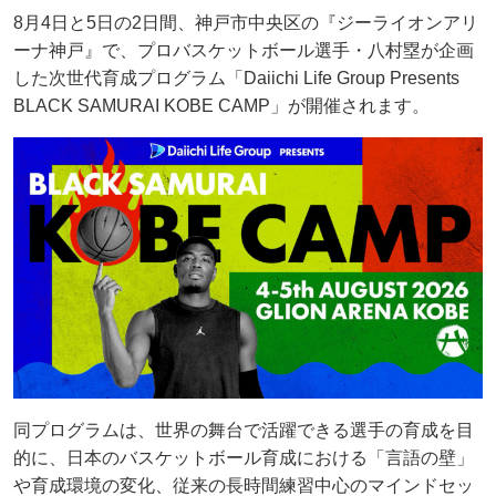
8月4日と5日の2日間、神戸市中央区の『ジーライオンアリ
ーナ神戸』で、プロバスケットボール選手・八村塁が企画
した次世代育成プログラム「Daiichi Life Group Presents
BLACK SAMURAI KOBE CAMP」が開催されます。
同プログラムは、世界の舞台で活躍できる選手の育成を目
的に、日本のバスケットボール育成における「言語の壁」
や育成環境の変化、従来の長時間練習中心のマインドセッ