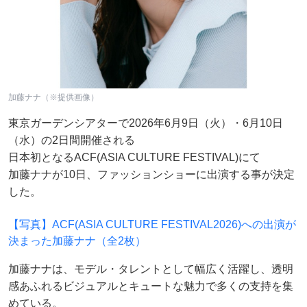
加藤ナナ（※提供画像）
東京ガーデンシアターで2026年6月9日（火）・6月10日
（水）の2日間開催される
日本初となるACF(ASIA CULTURE FESTIVAL)にて
加藤ナナが10日、ファッションショーに出演する事が決定
した。
【写真】ACF(ASIA CULTURE FESTIVAL2026)への出演が
決まった加藤ナナ（全2枚）
加藤ナナは、モデル・タレントとして幅広く活躍し、透明
感あふれるビジュアルとキュートな魅力で多くの支持を集
めている。