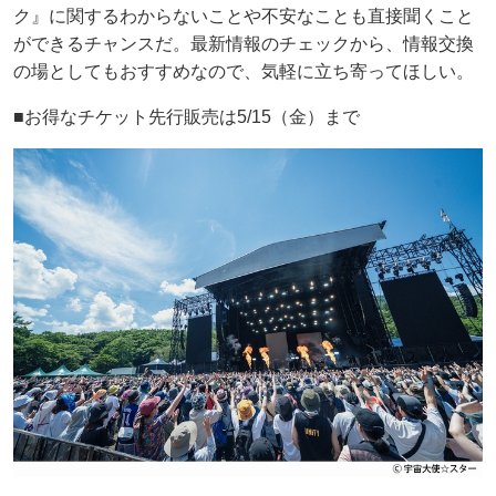
ク』に関するわからないことや不安なことも直接聞くこと
ができるチャンスだ。最新情報のチェックから、情報交換
の場としてもおすすめなので、気軽に立ち寄ってほしい。
■お得なチケット先行販売は5/15（金）まで