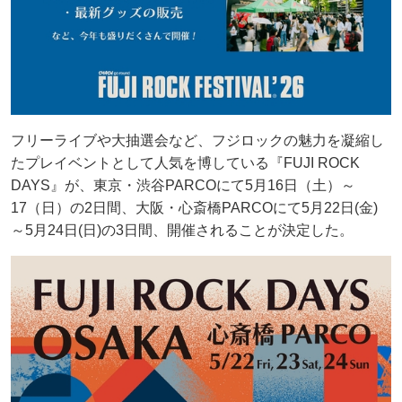
フリーライブや大抽選会など、フジロックの魅力を凝縮し
たプレイベントとして人気を博している『FUJI ROCK
DAYS』が、東京・渋谷PARCOにて5月16日（土）～
17（日）の2日間、大阪・心斎橋PARCOにて5月22日(金)
～5月24日(日)の3日間、開催されることが決定した。