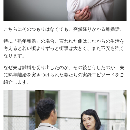
こちらにそのつもりはなくても、突然降りかかる離婚話。
特に「熟年離婚」の場合、言われた側はこれからの生活を
考えると若い頃よりずっと衝撃は大きく、また不安も強く
なります。
なぜ夫は離婚を切り出したのか、その後どうしたのか、夫
に熟年離婚を突きつけられた妻たちの実録エピソードをご
紹介します。