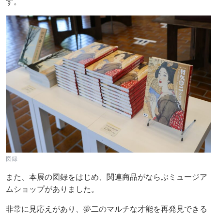
す。
図録
また、本展の図録をはじめ、関連商品がならぶミュージア
ムショップがありました。
非常に見応えがあり、夢二のマルチな才能を再発見できる