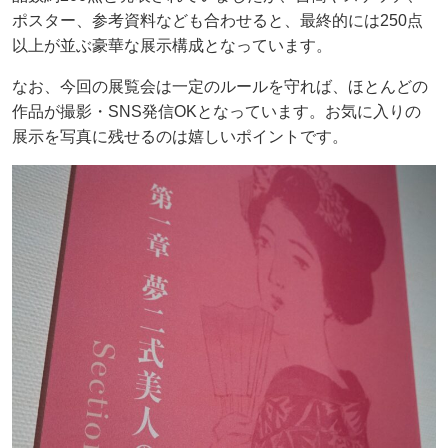
ポスター、参考資料なども合わせると、最終的には250点
以上が並ぶ豪華な展示構成となっています。
なお、今回の展覧会は一定のルールを守れば、ほとんどの
作品が撮影・SNS発信OKとなっています。お気に入りの
展示を写真に残せるのは嬉しいポイントです。