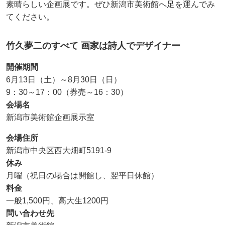
素晴らしい企画展です。ぜひ新潟市美術館へ足を運んでみ
てください。
竹久夢二のすべて 画家は詩人でデザイナー
開催期間
6月13日（土）～8月30日（日）
9：30～17：00（券売～16：30）
会場名
新潟市美術館企画展示室
会場住所
新潟市中央区西大畑町5191-9
休み
月曜（祝日の場合は開館し、翌平日休館）
料金
一般1,500円、高大生1200円
問い合わせ先