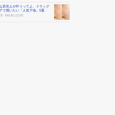
な若見えが叶うってよ。ドラッグ
アで買いたい「人気下地」5選
EE
8/6(木) 22:00