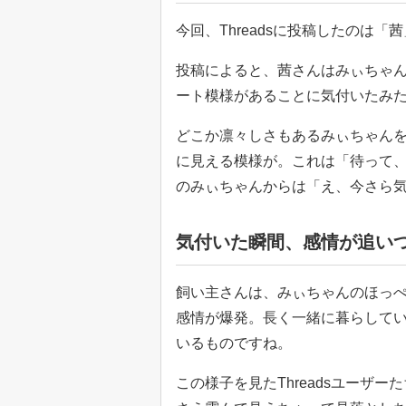
今回、Threadsに投稿したのは
投稿によると、茜さんはみぃちゃん
ート模様があることに気付いたみ
どこか凛々しさもあるみぃちゃん
に見える模様が。これは「待って
のみぃちゃんからは「え、今さら
気付いた瞬間、感情が追い
飼い主さんは、みぃちゃんのほっ
感情が爆発。長く一緒に暮らして
いるものですね。
この様子を見たThreadsユーザ