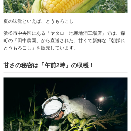
夏の味覚といえば、とうもろこし！
浜松市中央区にある「ヤタロー地産地消工場店」では、森
町の「田中農園」から直送された、甘くて新鮮な「朝採れ
とうもろこし」を販売しています。
甘さの秘密は「午前2時」の収穫！