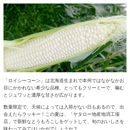
「ロイシーコーン」は北海道生まれで本州ではなかなかお
目にかかれない希少な品種。とってもクリーミーで、噛む
とジュワッと濃厚な甘さが広がります。
数量限定で、天候によっては入荷がない日もあるので、出
会えたらラッキー！この夏は、「ヤタロー地産地消工場
店」で新鮮なとうもろこしをゲットして、旬のおいしさを
味わってみてはいかがでしょうか？