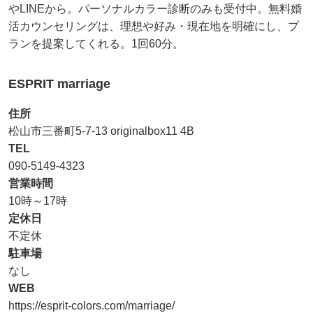
やLINEから。パーソナルカラー診断のみも受付中。無料婚
活カウンセリングは、理想や好み・現在地を明確にし、プ
ランを提案してくれる。1回60分。
ESPRIT marriage
住所
松山市三番町5-7-13 originalbox11 4B
TEL
090-5149-4323
営業時間
10時～17時
定休日
不定休
駐車場
なし
WEB
https://esprit-colors.com/marriage/