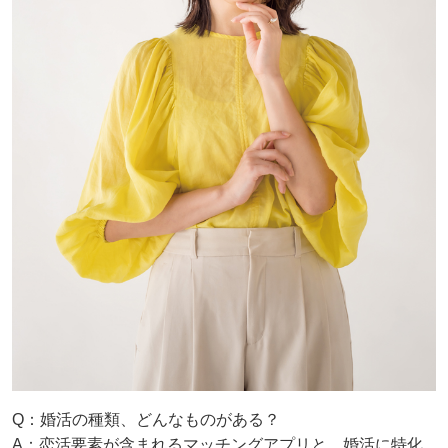
Q：婚活の種類、どんなものがある？
A：恋活要素が含まれるマッチングアプリと、婚活に特化