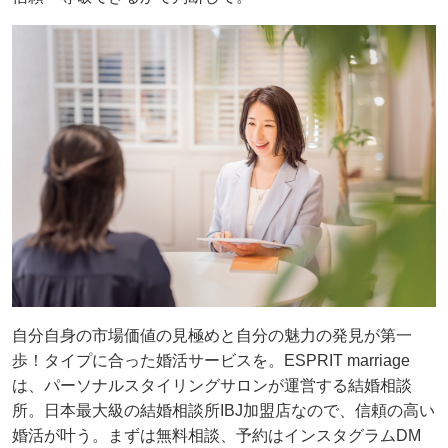
自分自身の市場価値の見極めと自分の魅力の発見が第一
歩！タイプに合った婚活サービスを。ESPRIT marriage
は、パーソナルスタイリングサロンが運営する結婚相談
所。日本最大級の結婚相談所IBJ加盟店なので、信頼の高い
婚活が叶う。まずは無料相談、予約はインスタグラムDM