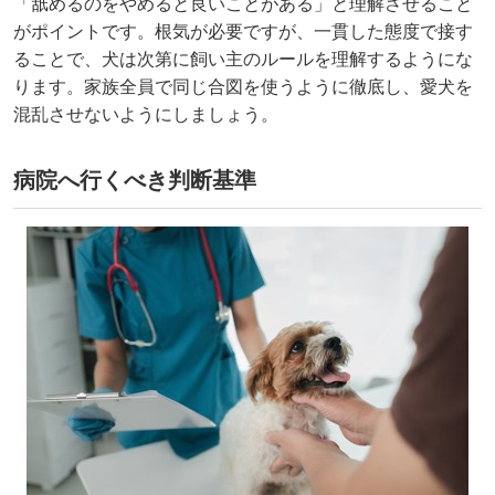
「舐めるのをやめると良いことがある」と理解させること
がポイントです。根気が必要ですが、一貫した態度で接す
ることで、犬は次第に飼い主のルールを理解するようにな
ります。家族全員で同じ合図を使うように徹底し、愛犬を
混乱させないようにしましょう。
病院へ行くべき判断基準