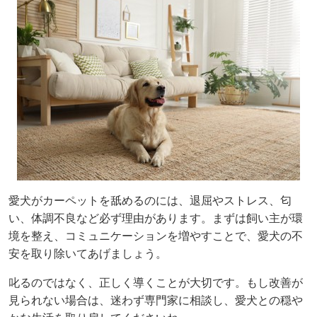
愛犬がカーペットを舐めるのには、退屈やストレス、匂
い、体調不良など必ず理由があります。まずは飼い主が環
境を整え、コミュニケーションを増やすことで、愛犬の不
安を取り除いてあげましょう。
叱るのではなく、正しく導くことが大切です。もし改善が
見られない場合は、迷わず専門家に相談し、愛犬との穏や