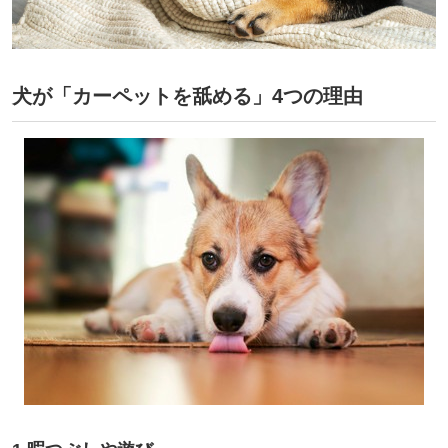
犬が「カーペットを舐める」4つの理由