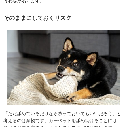
う必要があります。
そのままにしておくリスク
「ただ舐めているだけなら放っておいてもいいだろう」と
考えるのは禁物です。カーペットを舐め続けることには、