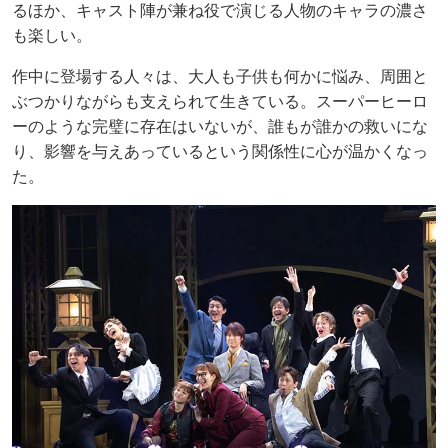
るほか、キャスト陣が兼ね役で演じる人物のキャラの濃さ
も楽しい。
作中に登場する人々は、大人も子供も何かに悩み、周囲と
ぶつかりながらも支えられて生きている。スーパーヒーロ
ーのような完璧に存在はいないが、誰もが誰かの救いにな
り、影響を与えあっているという関係性に心が温かくなっ
た。