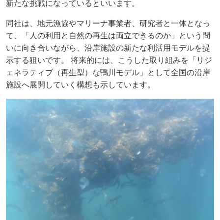
新たな挑戦になっているといいます。
同社は、地元漁協やマリーナ事業者、研究者と一体となっ
て、「人の利用と自然の再生は両立できるのか」という問
いに向き合いながら、沿岸施設の新たな利活用モデルを提
示する狙いです。 将来的には、こうした取り組みを「リジ
ェネラティブ（再生型）な鴨川モデル」として全国の沿岸
施設へ展開していく構想も示しています。