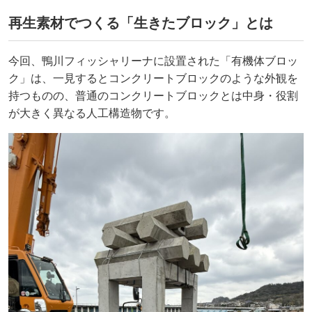
再生素材でつくる「生きたブロック」とは
今回、鴨川フィッシャリーナに設置された「有機体ブロッ
ク」は、一見するとコンクリートブロックのような外観を
持つものの、普通のコンクリートブロックとは中身・役割
が大きく異なる人工構造物です。