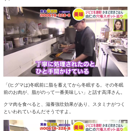
「(ヒグマは)冬眠前に脂を蓄えてから冬眠する。その冬眠
前のお肉が、脂がのって一番美味しい」と話す高澤さん。
クマ肉を食べると、滋養強壮効果があり、スタミナがつく
といわれているんだそうですよ。