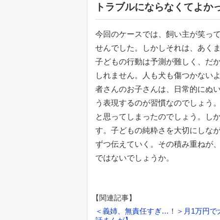
トラブルにならなくてよか
今回のケースでは、飼い主が笑っ
せんでした。しかしそれは、あくま
子どもの行動は予測が難しく、だ
しれません。人も犬も傷つかないよ
者さんのお子さんは、日常的にぬ
う表現するのが習慣なのでしょう
と思ってしまったのでしょう。し
す。子どもの純粋さを大切にしな
ずつ伝えていく。その積み重ねが
ではないでしょうか。
【関連記事】
＜義姉、無責任すぎ…！＞月1万円で