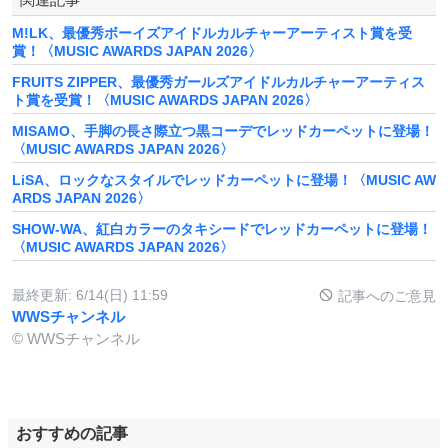
M!LK、最優秀ボーイズアイドルカルチャーアーティスト賞を受
賞！〈MUSIC AWARDS JAPAN 2026〉
FRUITS ZIPPER、最優秀ガールズアイドルカルチャーアーティス
ト賞を受賞！〈MUSIC AWARDS JAPAN 2026〉
MISAMO、手脚の長さ際立つ黒コーデでレッドカーペットに登場！
〈MUSIC AWARDS JAPAN 2026〉
LiSA、ロックなスタイルでレッドカーペットに登場！〈MUSIC AW
ARDS JAPAN 2026〉
SHOW-WA、紅白カラーのタキシードでレッドカーペットに登場！
〈MUSIC AWARDS JAPAN 2026〉
最終更新:
6/14(日) 11:59
記事へのご意見
WWSチャンネル
© WWSチャンネル
おすすめの記事