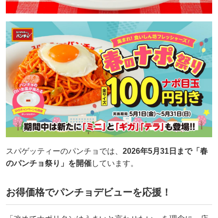
スパゲッティーのパンチョでは、
2026年5月31日まで「春
のパンチョ祭り」を開催
しています。
お得価格でパンチョデビューを応援！