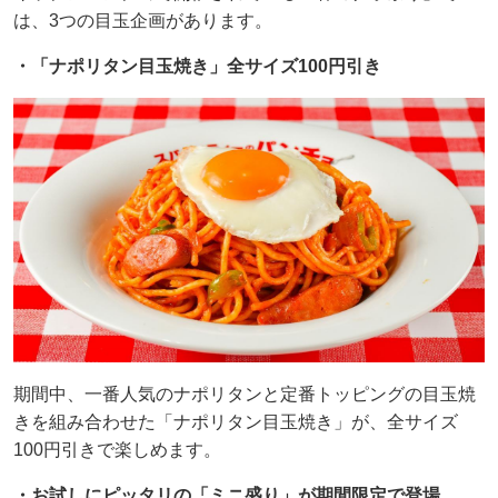
は、3つの目玉企画があります。
・「ナポリタン目玉焼き」全サイズ100円引き
期間中、一番人気のナポリタンと定番トッピングの目玉焼
きを組み合わせた「ナポリタン目玉焼き」が、全サイズ
100円引きで楽しめます。
・お試しにピッタリの「ミニ盛り」が期間限定で登場