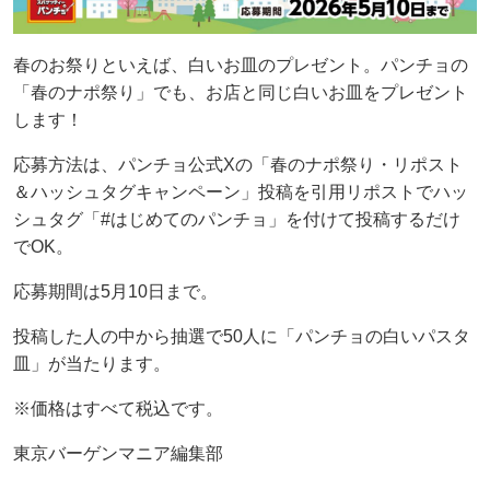
春のお祭りといえば、白いお皿のプレゼント。パンチョの
「春のナポ祭り」でも、お店と同じ白いお皿をプレゼント
します！
応募方法は、パンチョ公式Xの「春のナポ祭り・リポスト
＆ハッシュタグキャンペーン」投稿を引用リポストでハッ
シュタグ「#はじめてのパンチョ」を付けて投稿するだけ
でOK。
応募期間は5月10日まで。
投稿した人の中から抽選で50人に「パンチョの白いパスタ
皿」が当たります。
※価格はすべて税込です。
東京バーゲンマニア編集部