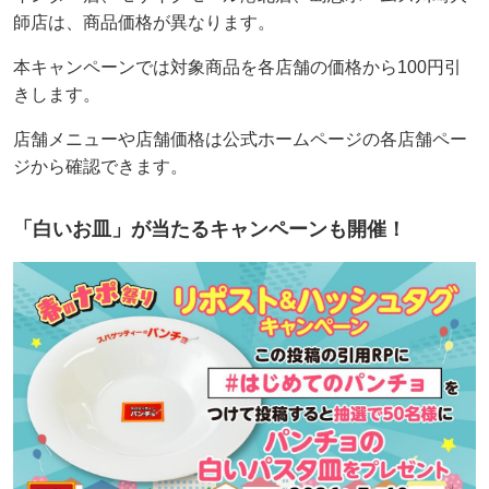
師店は、商品価格が異なります。
本キャンペーンでは対象商品を各店舗の価格から100円引
きします。
店舗メニューや店舗価格は公式ホームページの各店舗ペー
ジから確認できます。
「白いお皿」が当たるキャンペーンも開催！