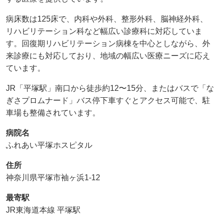
病床数は125床で、内科や外科、整形外科、脳神経外科、
リハビリテーション科など幅広い診療科に対応していま
す。回復期リハビリテーション病棟を中心としながら、外
来診療にも対応しており、地域の幅広い医療ニーズに応え
ています。
JR「平塚駅」南口から徒歩約12〜15分、またはバスで「な
ぎさプロムナード」バス停下車すぐとアクセス可能で、駐
車場も整備されています。
病院名
ふれあい平塚ホスピタル
住所
神奈川県平塚市袖ヶ浜1-12
最寄駅
JR東海道本線 平塚駅