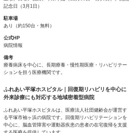
記念日（3月1日）
駐車場
あり（約150台・無料）
公式HP
病院情報
備考
療養病床を中心に、長期療養・慢性期医療・リハビリテー
ションを担う医療機関です。
ふれあい平塚ホスピタル｜回復期リハビリを中心に
外来診療にも対応する地域密着型病院
ふれあい平塚ホスピタルは、医療法人社団健齢会が運営す
る平塚市袖ヶ浜の病院です。回復期リハビリテーションを
中心に、脳血管障害や運動器疾患の患者の在宅復帰を支援
する医療を提供しています。