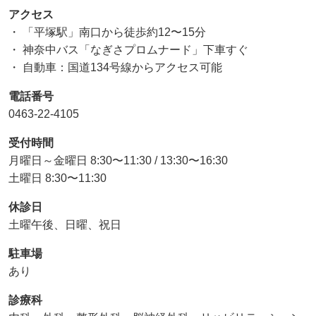
アクセス
・ 「平塚駅」南口から徒歩約12〜15分
・ 神奈中バス「なぎさプロムナード」下車すぐ
・ 自動車：国道134号線からアクセス可能
電話番号
0463-22-4105
受付時間
月曜日～金曜日 8:30〜11:30 / 13:30〜16:30
土曜日 8:30〜11:30
休診日
土曜午後、日曜、祝日
駐車場
あり
診療科