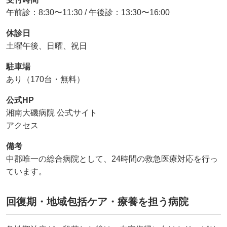
午前診：8:30〜11:30 / 午後診：13:30〜16:00
休診日
土曜午後、日曜、祝日
駐車場
あり（170台・無料）
公式HP
湘南大磯病院 公式サイト
アクセス
備考
中郡唯一の総合病院として、24時間の救急医療対応を行っ
ています。
回復期・地域包括ケア・療養を担う病院