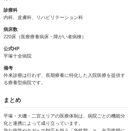
診療科
内科、皮膚科、リハビリテーション科
病床数
220床（医療療養病床・障がい者病棟）
公式HP
平塚十全病院
備考
外来診療は行わず、長期療養に特化した入院医療を提供す
る療養型病院です。
まとめ
平塚・大磯・二宮エリアの医療体制は、病院ごとの機能分
化と連携によって成り立っています。
急な病気やケガへの対応を担う「急性期」と、在宅復帰に