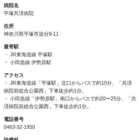
病院名
平塚共済病院
住所
神奈川県平塚市追分9-11
最寄駅
・ JR東海道線 平塚駅
・ 小田急線 伊勢原駅
アクセス
・ JR東海道線「平塚駅」北口からバスで約10分、「共済
病院前総合公園西」下車徒歩約1分。
・ 小田急線「伊勢原駅」南口からバスで約20〜25分、「共
済病院前総合公園西」下車徒歩約1分。
電話番号
0463-32-1950
診療科