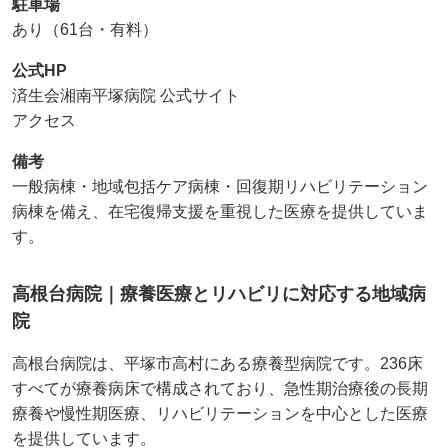
駐車場
あり（61台・有料）
公式HP
済生会湘南平塚病院 公式サイト
アクセス
備考
一般病棟・地域包括ケア病棟・回復期リハビリテーション
病棟を備え、在宅復帰支援を重視した医療を提供していま
す。
高根台病院｜療養医療とリハビリに対応する地域病
院
高根台病院は、平塚市高村にある療養型病院です。236床
すべてが療養病床で構成されており、急性期治療後の長期
療養や慢性期医療、リハビリテーションを中心とした医療
を提供しています。