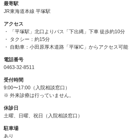
最寄駅
JR東海道本線 平塚駅
アクセス
・ 「平塚駅」北口よりバス「下出縄」下車 徒歩約10分
・ タクシー：約15分
・ 自動車：小田原厚木道路「平塚IC」からアクセス可能
電話番号
0463-32-8511
受付時間
9:00〜17:00（入院相談窓口）
※ 外来診療は行っていません。
休診日
土曜、日曜、祝日（入院相談窓口）
駐車場
あり