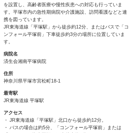
を設置し、高齢者医療や慢性疾患への対応も行っていま
す。平塚市内の急性期病院や介護施設、訪問看護などと連
携を図っています。
JR東海道線「平塚駅」から徒歩約12分、またはバスで「コ
ンフォール平塚前」下車徒歩約3分の場所に位置していま
す。
病院名
済生会湘南平塚病院
住所
神奈川県平塚市宮松町18-1
最寄駅
JR東海道線 平塚駅
アクセス
・ JR東海道線「平塚駅」北口から徒歩約12分。
・ バスの場合は約5分、「コンフォール平塚前」または