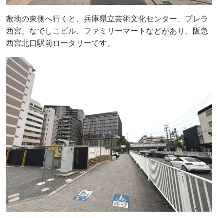
敷地の東側へ行くと、兵庫県立芸術文化センター、プレラ
西宮、なでしこビル、ファミリーマートなどがあり、阪急
西宮北口駅前ロータリーです。