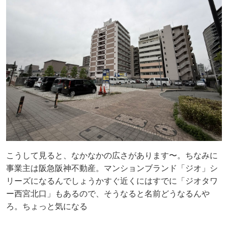
こうして見ると、なかなかの広さがあります〜。ちなみに
事業主は阪急阪神不動産。マンションブランド「ジオ」シ
リーズになるんでしょうかすぐ近くにはすでに「ジオタワ
ー西宮北口」もあるので、そうなると名前どうなるんや
ろ。ちょっと気になる