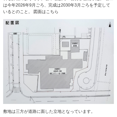
は今年2026年9月ごろ、完成は2030年3月ごろを予定して
いるとのこと。 図面はこちら
敷地は三方が道路に面した立地となっています。