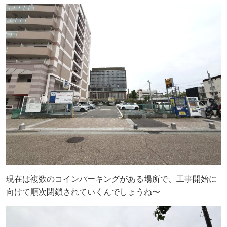
現在は複数のコインパーキングがある場所で、工事開始に
向けて順次閉鎖されていくんでしょうね〜