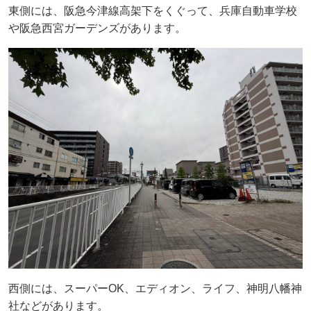
東側には、阪急今津線高架下をくぐって、兵庫自動車学校
や阪急西宮ガーデンズがあります。
西側には、スーパーOK、エディオン、ライフ、神明八幡神
社などがあります。