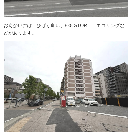
お向かいには、ひばり珈琲、8×8 STORE.、エコリングな
どがあります。