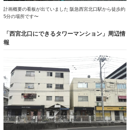
計画概要の看板が出ていました 阪急西宮北口駅から徒歩約
5分の場所です〜
「西宮北口にできるタワーマンション」周辺情
報