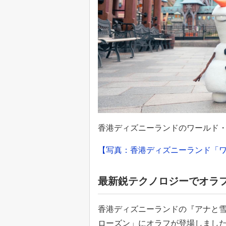
香港ディズニーランドのワールド
【写真：香港ディズニーランド「
最新鋭テクノロジーでオラ
香港ディズニーランドの『アナと
ローズン」にオラフが登場しまし