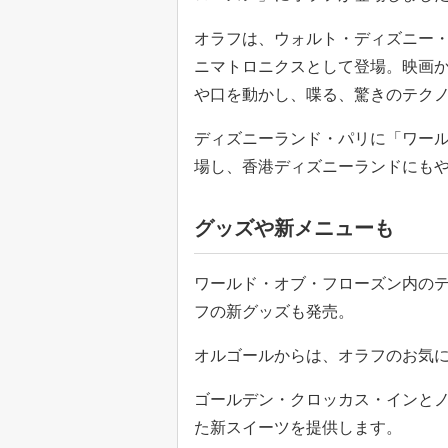
オラフは、ウォルト・ディズニー
ニマトロニクスとして登場。映画
や口を動かし、喋る、驚きのテク
ディズニーランド・パリに「ワー
場し、香港ディズニーランドにも
グッズや新メニューも
ワールド・オブ・フローズン内の
フの新グッズも発売。
オルゴールからは、オラフのお気
ゴールデン・クロッカス・インと
た新スイーツを提供します。