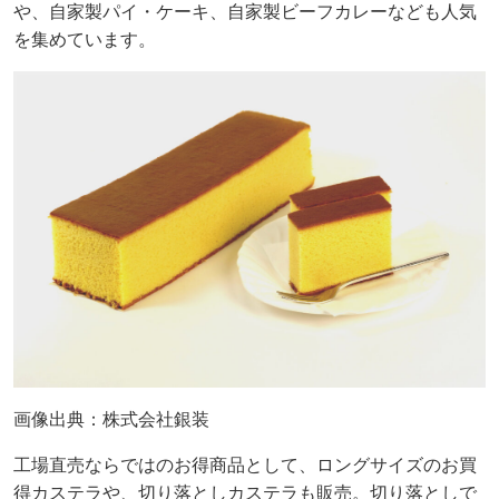
や、自家製パイ・ケーキ、自家製ビーフカレーなども人気
を集めています。
画像出典：株式会社銀装
工場直売ならではのお得商品として、ロングサイズのお買
得カステラや、切り落としカステラも販売。切り落としで