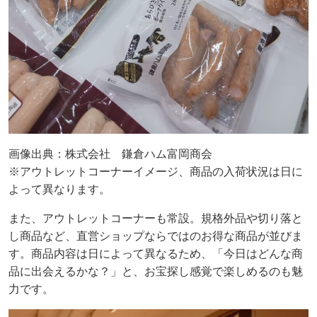
画像出典：株式会社 鎌倉ハム富岡商会
※アウトレットコーナーイメージ、商品の入荷状況は日に
よって異なります。
また、アウトレットコーナーも常設。規格外品や切り落と
し商品など、直営ショップならではのお得な商品が並びま
す。商品内容は日によって異なるため、「今日はどんな商
品に出会えるかな？」と、お宝探し感覚で楽しめるのも魅
力です。