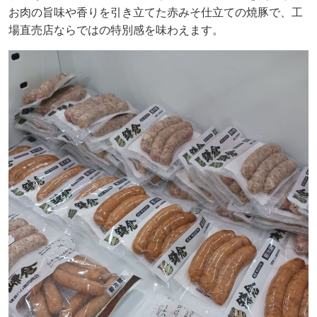
お肉の旨味や香りを引き立てた赤みそ仕立ての焼豚で、工
場直売店ならではの特別感を味わえます。