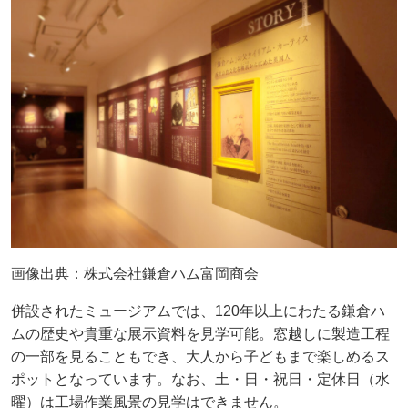
画像出典：株式会社鎌倉ハム富岡商会
併設されたミュージアムでは、120年以上にわたる鎌倉ハ
ムの歴史や貴重な展示資料を見学可能。窓越しに製造工程
の一部を見ることもでき、大人から子どもまで楽しめるス
ポットとなっています。なお、土・日・祝日・定休日（水
曜）は工場作業風景の見学はできません。