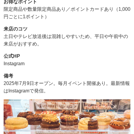
お得なポイント
限定商品や数量限定商品あり／ポイントカードあり（1,000
円ごとに1ポイント）
来店のコツ
土日やテレビ放送後は混雑しやすいため、平日や午前中の
来店がおすすめ。
公式HP
Instagram
備考
2025年7月9日オープン。毎月イベント開催あり。最新情報
はInstagramで発信。