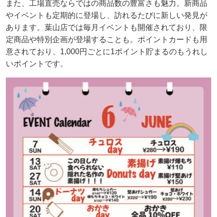
また、工場直売ならではの商品数の豊富さも魅力。新商品
やイベントも定期的に登場し、訪れるたびに新しい発見が
あります。葉山店では毎月イベントも開催されており、限
定商品や特別企画が登場することも。ポイントカードも用
意されており、1,000円ごとに1ポイント貯まるのもうれし
いポイントです。