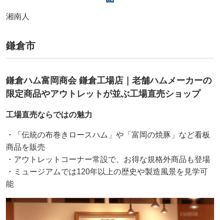
湘南人
鎌倉市
鎌倉ハム富岡商会 鎌倉工場店｜老舗ハムメーカーの
限定商品やアウトレットが並ぶ工場直売ショップ
工場直売ならではの魅力
・「伝統の布巻きロースハム」や「富岡の焼豚」など看板
商品を販売
・アウトレットコーナー常設で、お得な規格外商品も登場
・ミュージアムでは120年以上の歴史や製造風景を見学可
能