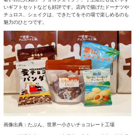
いギフトセットなども好評です。店内で揚げたドーナツや
チュロス、シェイクは、できたてをその場で楽しめるのも
魅力のひとつです。
画像出典：たぶん、世界一小さいチョコレート工場