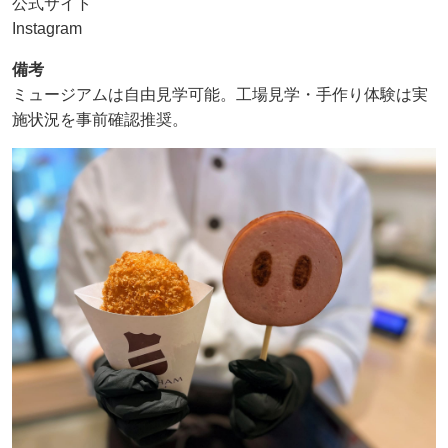
公式サイト
Instagram
備考
ミュージアムは自由見学可能。工場見学・手作り体験は実
施状況を事前確認推奨。