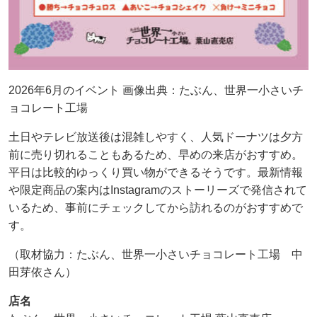
2026年6月のイベント 画像出典：たぶん、世界一小さいチ
ョコレート工場
土日やテレビ放送後は混雑しやすく、人気ドーナツは夕方
前に売り切れることもあるため、早めの来店がおすすめ。
平日は比較的ゆっくり買い物ができるそうです。最新情報
や限定商品の案内はInstagramのストーリーズで発信されて
いるため、事前にチェックしてから訪れるのがおすすめで
す。
（取材協力：たぶん、世界一小さいチョコレート工場 中
田芽依さん）
店名