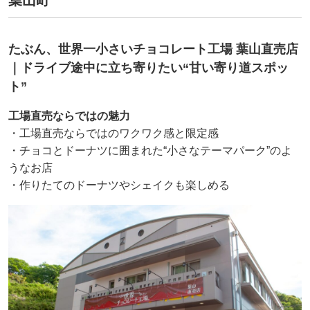
たぶん、世界一小さいチョコレート工場 葉山直売店
｜ドライブ途中に立ち寄りたい“甘い寄り道スポッ
ト”
工場直売ならではの魅力
・工場直売ならではのワクワク感と限定感
・チョコとドーナツに囲まれた“小さなテーマパーク”のよ
うなお店
・作りたてのドーナツやシェイクも楽しめる