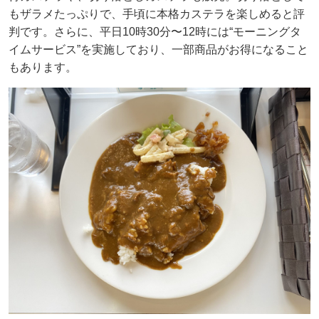
もザラメたっぷりで、手頃に本格カステラを楽しめると評
判です。さらに、平日10時30分〜12時には“モーニングタ
イムサービス”を実施しており、一部商品がお得になること
もあります。