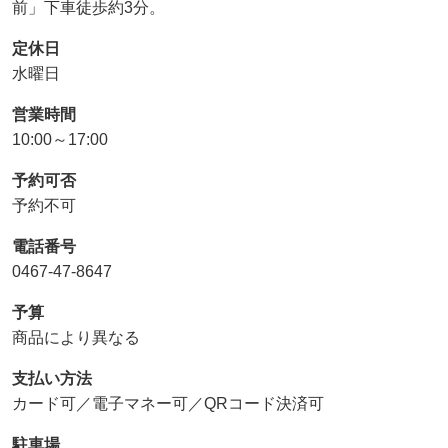
前」下車徒歩約3分。
定休日
水曜日
営業時間
10:00～17:00
予約可否
予約不可
電話番号
0467-47-8647
予算
商品により異なる
支払い方法
カード可／電子マネー可／QRコード決済可
駐車場