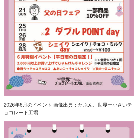
2026年6月のイベント 画像出典：たぶん、世界一小さいチ
ョコレート工場