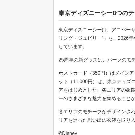
東京ディズニーシー8つの
東京ディズニーシーは、アニバーサ
リング・ジュビリー”」を、2026年
しています。
25周年の新グッズは、パークのモ
ポストカード（350円）はメイン
ット（11,000円）は、東京ディ
アをはじめとした、各エリアの象
ーのさまざまな魅力を集めること
各エリアのモチーフがデザインされ
リアを巡った思い出の衣装を取り入
©Disney