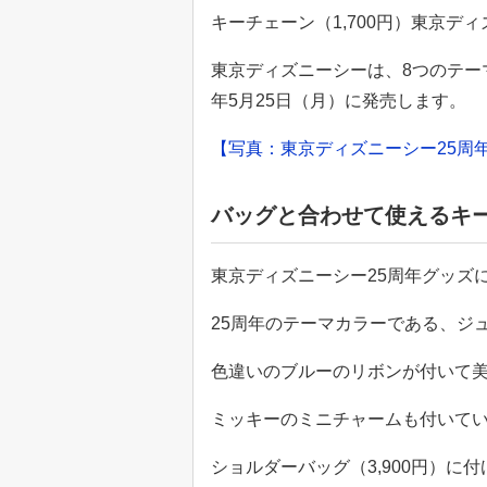
キーチェーン（1,700円）東京デ
東京ディズニーシーは、8つのテー
年5月25日（月）に発売します。
【写真：東京ディズニーシー25周年
バッグと合わせて使えるキ
東京ディズニーシー25周年グッズに
25周年のテーマカラーである、ジ
色違いのブルーのリボンが付いて
ミッキーのミニチャームも付いて
ショルダーバッグ（3,900円）に