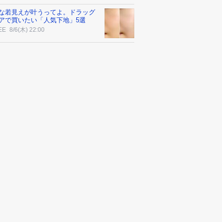
な若見えが叶うってよ。ドラッグ
アで買いたい「人気下地」5選
EE
8/6(木) 22:00